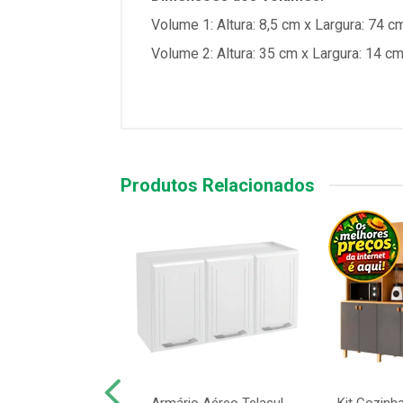
Volume 1: Altura: 8,5 cm x Largura: 74 
Volume 2: Altura: 35 cm x Largura: 14 
Produtos Relacionados