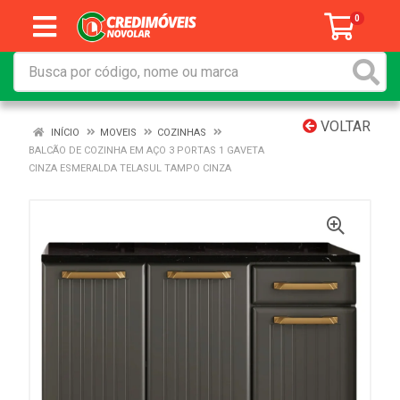
0
VOLTAR
INÍCIO
MOVEIS
COZINHAS
BALCÃO DE COZINHA EM AÇO 3 PORTAS 1 GAVETA
CINZA ESMERALDA TELASUL TAMPO CINZA