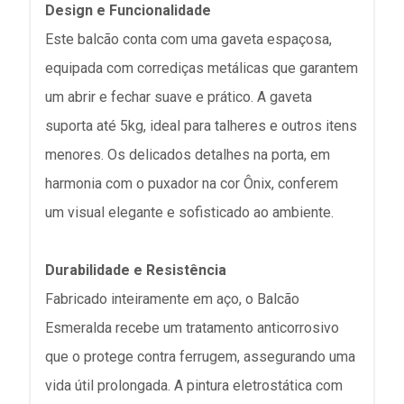
Design e Funcionalidade
Este balcão conta com uma gaveta espaçosa,
equipada com corrediças metálicas que garantem
um abrir e fechar suave e prático. A gaveta
suporta até 5kg, ideal para talheres e outros itens
menores. Os delicados detalhes na porta, em
harmonia com o puxador na cor Ônix, conferem
um visual elegante e sofisticado ao ambiente.
Durabilidade e Resistência
Fabricado inteiramente em aço, o Balcão
Esmeralda recebe um tratamento anticorrosivo
que o protege contra ferrugem, assegurando uma
vida útil prolongada. A pintura eletrostática com