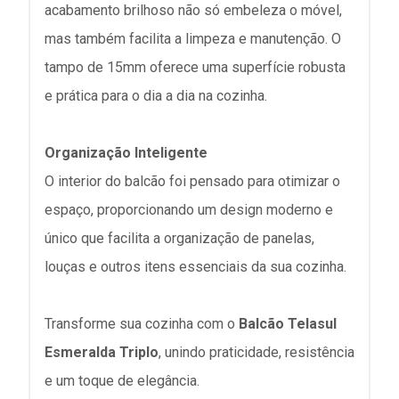
acabamento brilhoso não só embeleza o móvel,
mas também facilita a limpeza e manutenção. O
tampo de 15mm oferece uma superfície robusta
e prática para o dia a dia na cozinha.
Organização Inteligente
O interior do balcão foi pensado para otimizar o
espaço, proporcionando um design moderno e
único que facilita a organização de panelas,
louças e outros itens essenciais da sua cozinha.
Transforme sua cozinha com o
Balcão Telasul
Esmeralda Triplo
, unindo praticidade, resistência
e um toque de elegância.