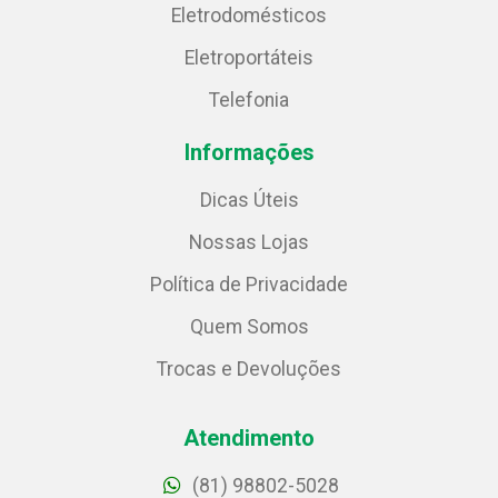
Eletrodomésticos
Eletroportáteis
Telefonia
Informações
Dicas Úteis
Nossas Lojas
Política de Privacidade
Quem Somos
Trocas e Devoluções
Atendimento
(81) 98802-5028