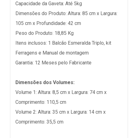
Capacidade da Gaveta: Até 5kg
Dimensões do Produto: Altura: 85 cm x Largura:
105 cm x Profundidade: 42 cm
Peso do Produto: 18,85 Kg
Itens inclusos: 1 Balcão Esmeralda Triplo, kit
Ferragens e Manual de montagem
Garantia: 12 Meses pelo Fabricante
Dimensões dos Volumes:
Volume 1: Altura: 8,5 cm x Largura: 74 cm x
Comprimento: 110,5 cm
Volume 2: Altura: 35 cm x Largura: 14 cm x
Comprimento: 35,5 cm