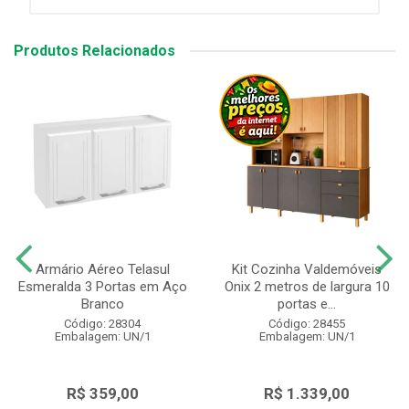
Produtos Relacionados
Armário Aéreo Telasul
Kit Cozinha Valdemóveis
Esmeralda 3 Portas em Aço
Onix 2 metros de largura 10
Branco
portas e...
Código: 28304
Código: 28455
Embalagem: UN/1
Embalagem: UN/1
R$ 359,00
R$ 1.339,00