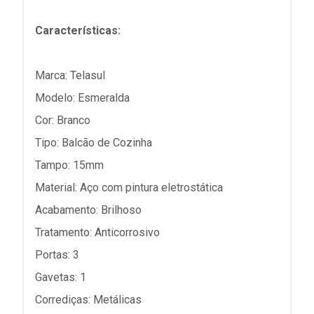
Características:
Marca: Telasul
Modelo: Esmeralda
Cor: Branco
Tipo: Balcão de Cozinha
Tampo: 15mm
Material: Aço com pintura eletrostática
Acabamento: Brilhoso
Tratamento: Anticorrosivo
Portas: 3
Gavetas: 1
Corrediças: Metálicas