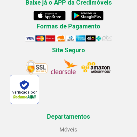
Baixe já o APP da Credimóveis
Formas de Pagamento
Site Seguro
Verificada por
Departamentos
Móveis