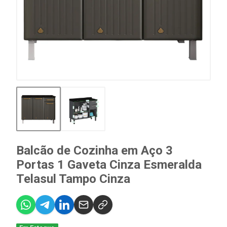
Balcão de Cozinha em Aço 3
Portas 1 Gaveta Cinza Esmeralda
Telasul Tampo Cinza