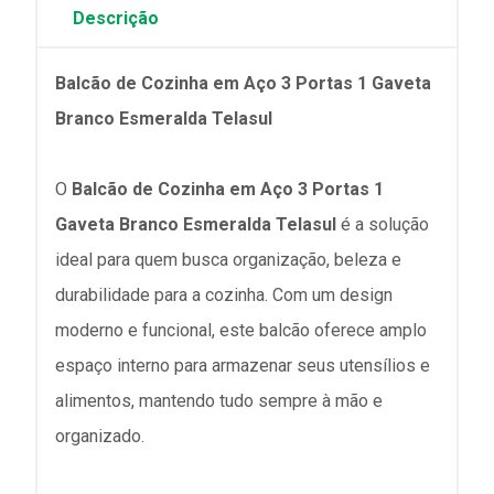
Descrição
Balcão de Cozinha em Aço 3 Portas 1 Gaveta
Branco Esmeralda Telasul
O
Balcão de Cozinha em Aço 3 Portas 1
Gaveta Branco Esmeralda Telasul
é a solução
ideal para quem busca organização, beleza e
durabilidade para a cozinha. Com um design
moderno e funcional, este balcão oferece amplo
espaço interno para armazenar seus utensílios e
alimentos, mantendo tudo sempre à mão e
organizado.