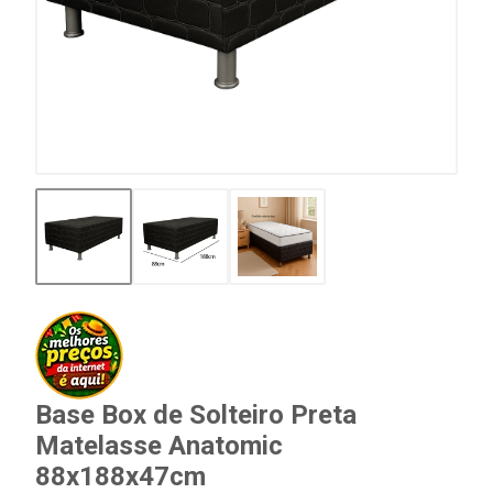
Base Box de Solteiro Preta
Matelasse Anatomic
88x188x47cm