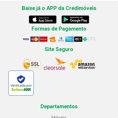
Baixe já o APP da Credimóveis
Formas de Pagamento
Site Seguro
Verificada por
Departamentos
Móveis