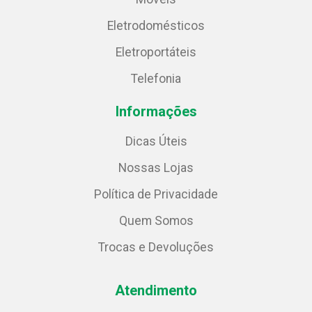
Eletrodomésticos
Eletroportáteis
Telefonia
Informações
Dicas Úteis
Nossas Lojas
Política de Privacidade
Quem Somos
Trocas e Devoluções
Atendimento