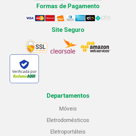
Formas de Pagamento
Site Seguro
Verificada por
Departamentos
Móveis
Eletrodomésticos
Eletroportáteis