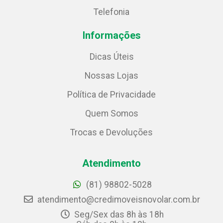
Telefonia
Informações
Dicas Úteis
Nossas Lojas
Política de Privacidade
Quem Somos
Trocas e Devoluções
Atendimento
(81) 98802-5028
atendimento@credimoveisnovolar.com.br
Seg/Sex das 8h às 18h