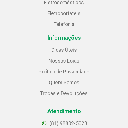
Eletrodomésticos
Eletroportáteis
Telefonia
Informações
Dicas Úteis
Nossas Lojas
Política de Privacidade
Quem Somos
Trocas e Devoluções
Atendimento
(81) 98802-5028