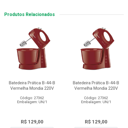
Produtos Relacionados
Batedeira Prática B-44-B
Batedeira Prática B-44-B
Vermelha Mondia 220V
Vermelha Mondia 220V
Código: 27362
Código: 27362
Embalagem: UN/1
Embalagem: UN/1
R$ 129,00
R$ 129,00