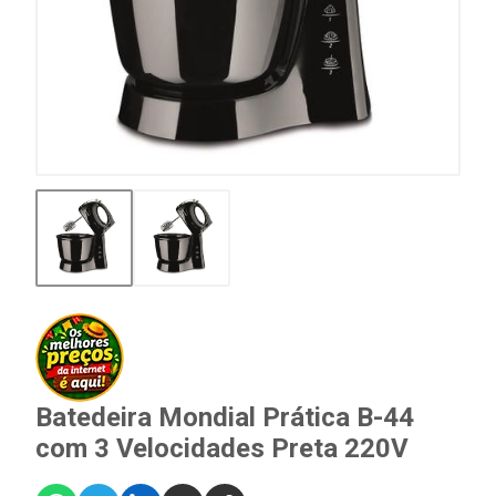
Batedeira Mondial Prática B-44
com 3 Velocidades Preta 220V