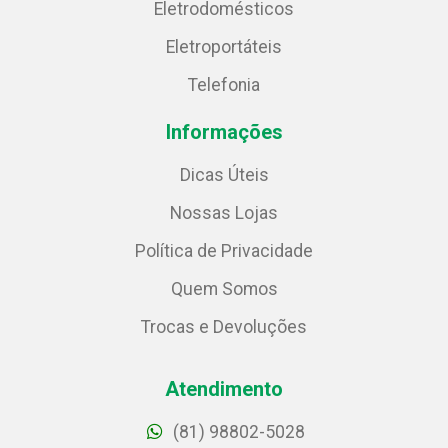
Eletrodomésticos
Eletroportáteis
Telefonia
Informações
Dicas Úteis
Nossas Lojas
Política de Privacidade
Quem Somos
Trocas e Devoluções
Atendimento
(81) 98802-5028