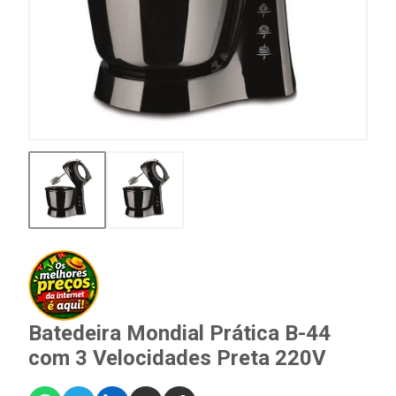
Batedeira Mondial Prática B-44
com 3 Velocidades Preta 220V