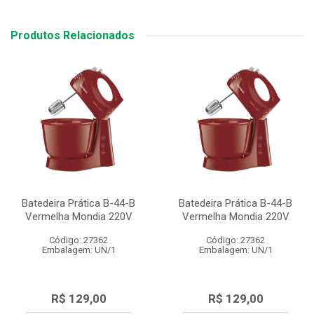
Produtos Relacionados
Batedeira Prática B-44-B
Batedeira Prática B-44-B
Vermelha Mondia 220V
Vermelha Mondia 220V
Código: 27362
Código: 27362
Embalagem: UN/1
Embalagem: UN/1
R$ 129,00
R$ 129,00