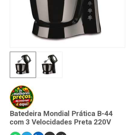
Batedeira Mondial Prática B-44
com 3 Velocidades Preta 220V