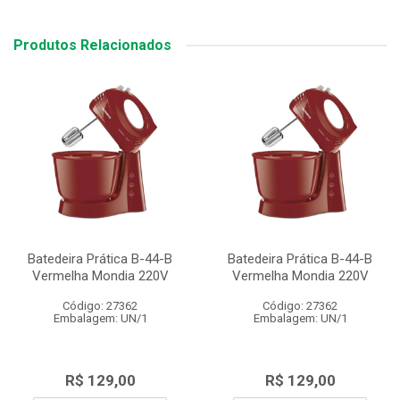
Produtos Relacionados
Batedeira Prática B-44-B
Batedeira Prática B-44-B
Vermelha Mondia 220V
Vermelha Mondia 220V
Código: 27362
Código: 27362
Embalagem: UN/1
Embalagem: UN/1
R$ 129,00
R$ 129,00