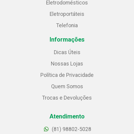
Eletrodomésticos
Eletroportáteis
Telefonia
Informações
Dicas Úteis
Nossas Lojas
Política de Privacidade
Quem Somos
Trocas e Devoluções
Atendimento
(81) 98802-5028