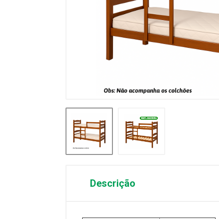
Descrição