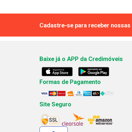
Cadastre-se para receber nossas 
Baixe já o APP da Credimóveis
Formas de Pagamento
Site Seguro