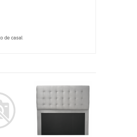
o de casal.