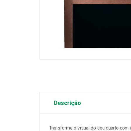
Descrição
Transforme o visual do seu quarto com