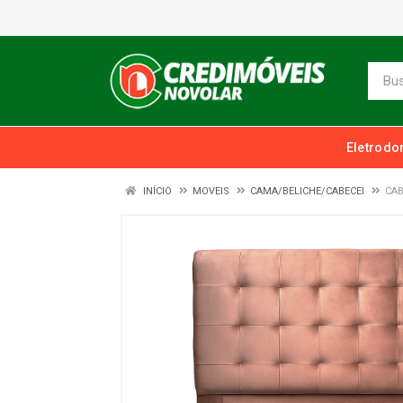
Eletrodo
INÍCIO
MOVEIS
CAMA/BELICHE/CABECEI
CAB