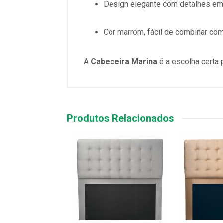
Design elegante com detalhes em
Cor marrom, fácil de combinar co
A
Cabeceira Marina
é a escolha certa 
Produtos Relacionados