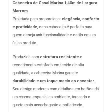
Cabeceira de Casal Marina 1,40m de Largura
Marrom
.
Projetada para proporcionar
elegância, conforto
e praticidade
, essa cabeceira é perfeita para
quem deseja unir funcionalidade e estilo em um
único produto.
Produzida com
estrutura resistente
e
revestimento estofado em tecido de alta
qualidade, a cabeceira Marina garante
durabilidade e um toque macio ao encostar
.
Seu design moderno com detalhes em botões dá
um charme especial ao ambiente, tornando o
quarto mais aconchegante e sofisticado.