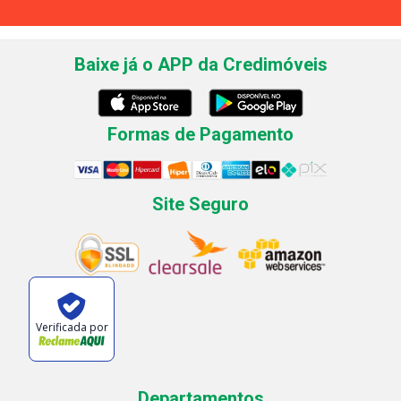
Baixe já o APP da Credimóveis
Formas de Pagamento
Site Seguro
Verificada por
Departamentos