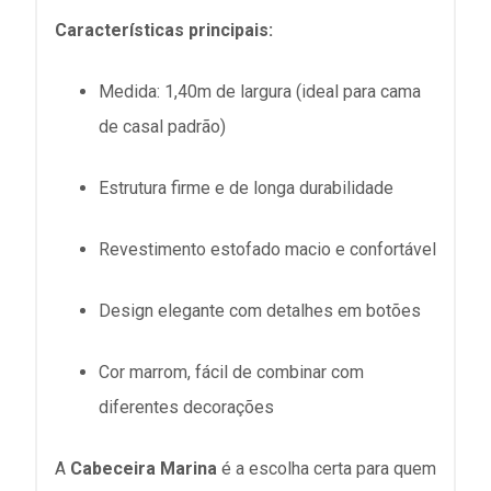
Características principais:
Medida: 1,40m de largura (ideal para cama
de casal padrão)
Estrutura firme e de longa durabilidade
Revestimento estofado macio e confortável
Design elegante com detalhes em botões
Cor marrom, fácil de combinar com
diferentes decorações
A
Cabeceira Marina
é a escolha certa para quem