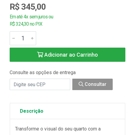
R$ 345,00
Em até 4x sem juros ou
R$ 324,30 no PIX
Adicionar ao Carrinho
Consulte as opções de entrega
Consultar
Descrição
Transforme o visual do seu quarto com a