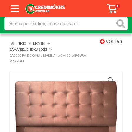
0
VOLTAR
INÍCIO
MOVEIS
CAMA/BELICHE/CABECEI
CABECEIRA DE CASAL MARINA 1.40M DE LARGURA
MARROM