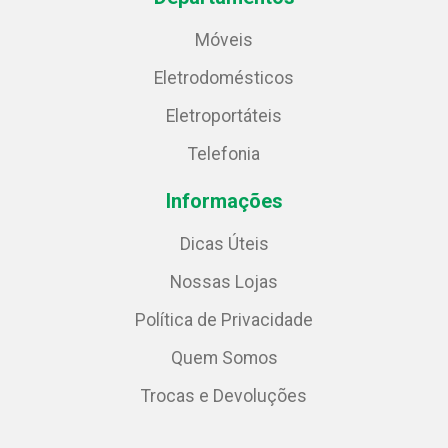
Móveis
Eletrodomésticos
Eletroportáteis
Telefonia
Informações
Dicas Úteis
Nossas Lojas
Política de Privacidade
Quem Somos
Trocas e Devoluções