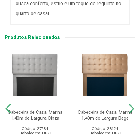
busca conforto, estilo e um toque de requinte no
quarto de casal.
Produtos Relacionados
Cabeceira de Casal Marina
Cabeceira de Casal Marina
1.40m de Largura Cinza
1.40m de Largura Bege
Código: 27234
Código: 28124
Embalagem: UN/1
Embalagem: UN/1