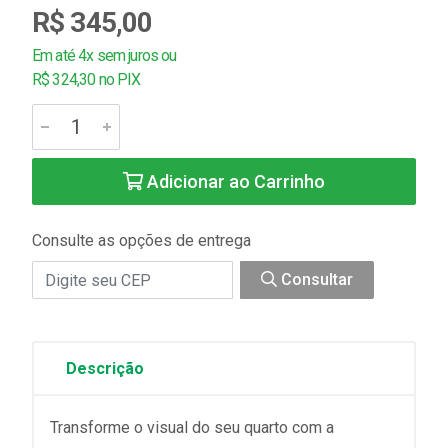
R$ 345,00
Em até 4x sem juros ou
R$ 324,30 no PIX
Adicionar ao Carrinho
Consulte as opções de entrega
Consultar
Descrição
Transforme o visual do seu quarto com a