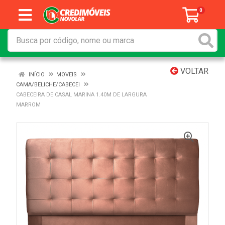
0
VOLTAR
INÍCIO
MOVEIS
CAMA/BELICHE/CABECEI
CABECEIRA DE CASAL MARINA 1.40M DE LARGURA
MARROM