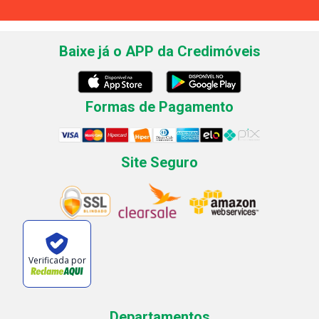
Baixe já o APP da Credimóveis
Formas de Pagamento
Site Seguro
Verificada por
Departamentos