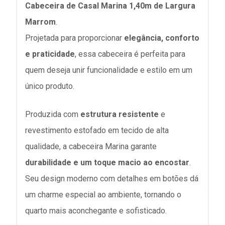
Cabeceira de Casal Marina 1,40m de Largura
Marrom
.
Projetada para proporcionar
elegância, conforto
e praticidade
, essa cabeceira é perfeita para
quem deseja unir funcionalidade e estilo em um
único produto.
Produzida com
estrutura resistente
e
revestimento estofado em tecido de alta
qualidade, a cabeceira Marina garante
durabilidade e um toque macio ao encostar
.
Seu design moderno com detalhes em botões dá
um charme especial ao ambiente, tornando o
quarto mais aconchegante e sofisticado.