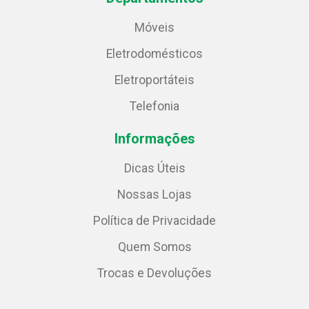
Móveis
Eletrodomésticos
Eletroportáteis
Telefonia
Informações
Dicas Úteis
Nossas Lojas
Política de Privacidade
Quem Somos
Trocas e Devoluções