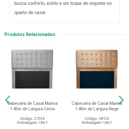
busca conforto, estilo e um toque de requinte no
quarto de casal.
Produtos Relacionados
Cabeceira de Casal Marina
Cabeceira de Casal Marina
1.40m de Largura Cinza
1.40m de Largura Bege
Código: 27234
Código: 28124
Embalagem: UN/1
Embalagem: UN/1