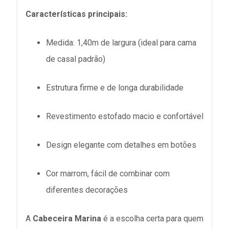
Características principais:
Medida: 1,40m de largura (ideal para cama
de casal padrão)
Estrutura firme e de longa durabilidade
Revestimento estofado macio e confortável
Design elegante com detalhes em botões
Cor marrom, fácil de combinar com
diferentes decorações
A
Cabeceira Marina
é a escolha certa para quem