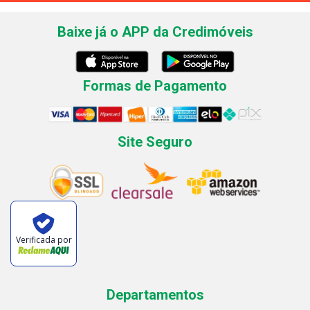
Baixe já o APP da Credimóveis
Formas de Pagamento
Site Seguro
Verificada por
Departamentos