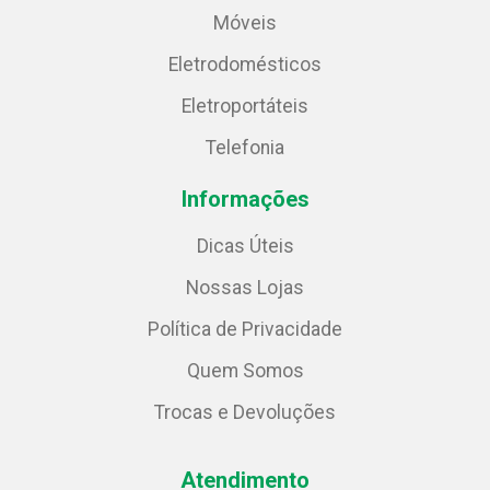
Móveis
Eletrodomésticos
Eletroportáteis
Telefonia
Informações
Dicas Úteis
Nossas Lojas
Política de Privacidade
Quem Somos
Trocas e Devoluções
Atendimento