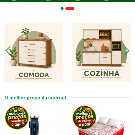
O melhor preço da internet