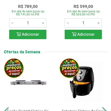
R$ 789,00
R$ 599,00
Em até 4x sem juros ou
Em até 4x sem juros ou
R$ 741,66 no PIX
R$ 563,06 no PIX
Adicionar
Adicionar
Ofertas da Semana