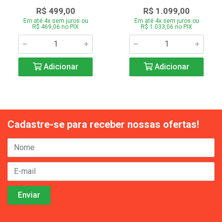
R$ 499,00
R$ 1.099,00
Em até 4x sem juros ou
Em até 4x sem juros ou
R$ 469,06 no PIX
R$ 1.033,06 no PIX
Adicionar
Adicionar
Cadastre-se para receber nossas ofertas!