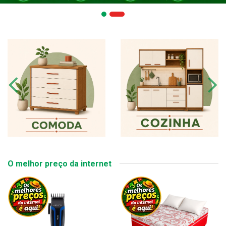
O melhor preço da internet