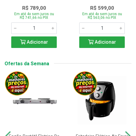
R$ 789,00
R$ 599,00
Em até 4x sem juros ou
Em até 4x sem juros ou
R$ 741,66 no PIX
R$ 563,06 no PIX
Adicionar
Adicionar
Ofertas da Semana