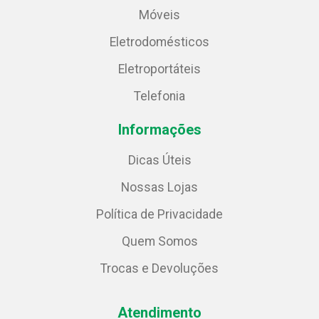
Móveis
Eletrodomésticos
Eletroportáteis
Telefonia
Informações
Dicas Úteis
Nossas Lojas
Política de Privacidade
Quem Somos
Trocas e Devoluções
Atendimento