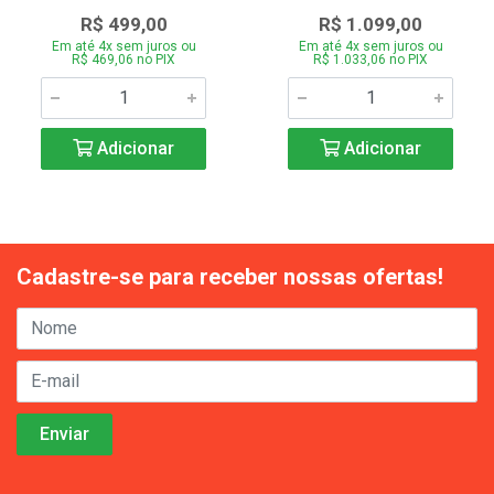
R$ 499,00
R$ 1.099,00
Em até 4x sem juros ou
Em até 4x sem juros ou
R$ 469,06 no PIX
R$ 1.033,06 no PIX
Adicionar
Adicionar
Cadastre-se para receber nossas ofertas!