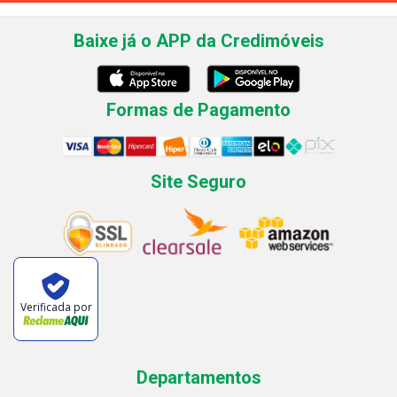
Baixe já o APP da Credimóveis
Formas de Pagamento
Site Seguro
Verificada por
Departamentos