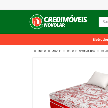
Eletrodo
INÍCIO
MOVEIS
COLCHOES/CAMA BOX
CAMA