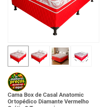
Cama Box de Casal Anatomic
Ortopédico Diamante Vermelho