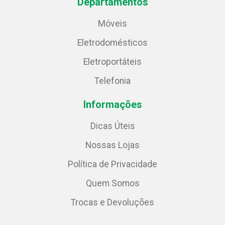
Departamentos
Móveis
Eletrodomésticos
Eletroportáteis
Telefonia
Informações
Dicas Úteis
Nossas Lojas
Política de Privacidade
Quem Somos
Trocas e Devoluções