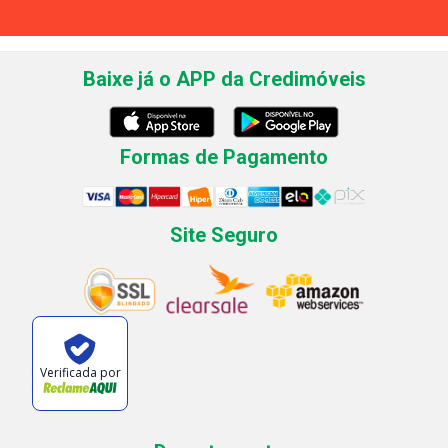
Baixe já o APP da Credimóveis
Formas de Pagamento
Site Seguro
Verificada por