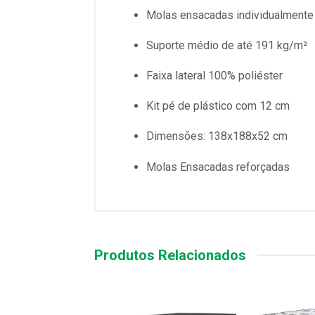
Molas ensacadas individualmente
Suporte médio de até 191 kg/m²
Faixa lateral 100% poliéster
Kit pé de plástico com 12 cm
Dimensões: 138x188x52 cm
Molas Ensacadas reforçadas
Produtos Relacionados