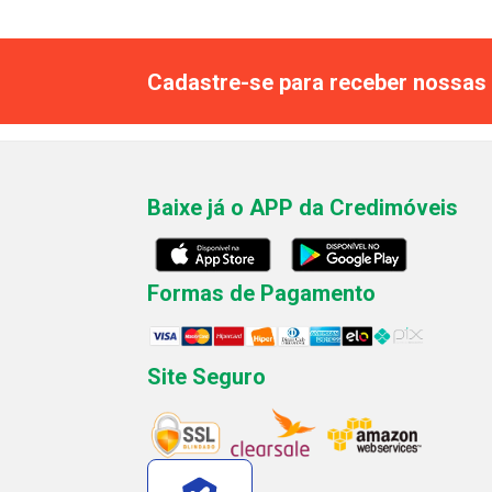
Cadastre-se para receber nossas 
Baixe já o APP da Credimóveis
Formas de Pagamento
Site Seguro