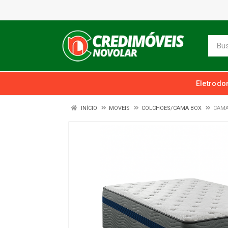
Eletrodo
INÍCIO
MOVEIS
COLCHOES/CAMA BOX
CAMA