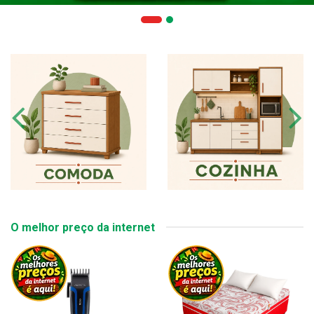
O melhor preço da internet