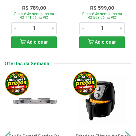
R$ 789,00
R$ 599,00
Em até 4x sem juros ou
Em até 4x sem juros ou
R$ 741,66 no PIX
R$ 563,06 no PIX
Adicionar
Adicionar
Ofertas da Semana