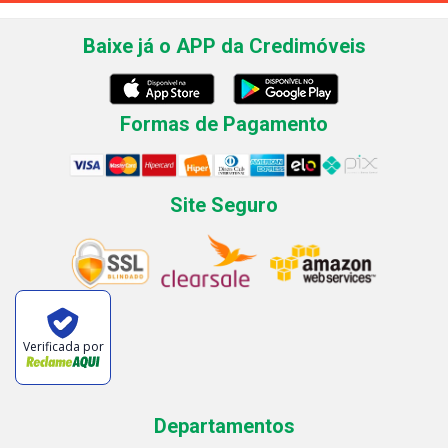
Baixe já o APP da Credimóveis
Formas de Pagamento
Site Seguro
Verificada por
Departamentos