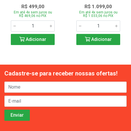
R$ 499,00
R$ 1.099,00
Em até 4x sem juros ou
Em até 4x sem juros ou
R$ 469,06 no PIX
R$ 1.033,06 no PIX
Adicionar
Adicionar
Cadastre-se para receber nossas ofertas!