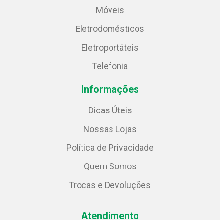
Móveis
Eletrodomésticos
Eletroportáteis
Telefonia
Informações
Dicas Úteis
Nossas Lojas
Política de Privacidade
Quem Somos
Trocas e Devoluções
Atendimento