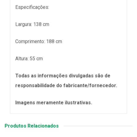
Especificações:
Largura: 138 cm
Comprimento: 188 cm
Altura: 55 cm
Todas as informações divulgadas são de
responsabilidade do fabricante/fornecedor.
Imagens meramente ilustrativas.
Produtos Relacionados