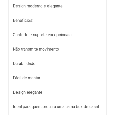
Design moderno e elegante
Benefícios:
Conforto e suporte excepcionais
Não transmite movimento
Durabilidade
Fácil de montar
Design elegante
Ideal para quem procura uma cama box de casal