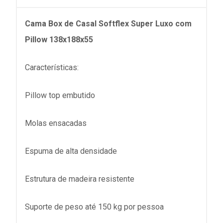
Cama Box de Casal Softflex Super Luxo com
Pillow 138x188x55
Características:
Pillow top embutido
Molas ensacadas
Espuma de alta densidade
Estrutura de madeira resistente
Suporte de peso até 150 kg por pessoa