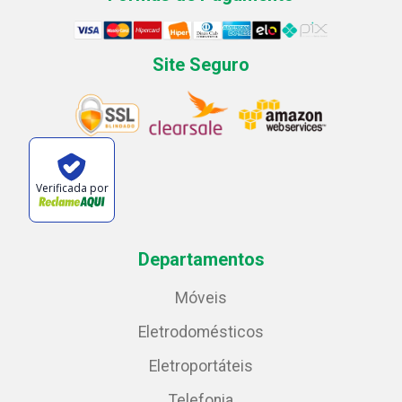
Site Seguro
Verificada por
Departamentos
Móveis
Eletrodomésticos
Eletroportáteis
Telefonia