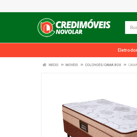
Eletrodo
INÍCIO
MOVEIS
COLCHOES/CAMA BOX
CAMA