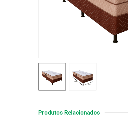
Produtos Relacionados