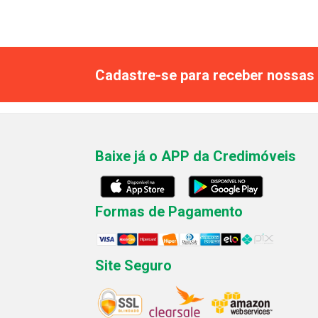
Cadastre-se para receber nossas 
Baixe já o APP da Credimóveis
Formas de Pagamento
Site Seguro