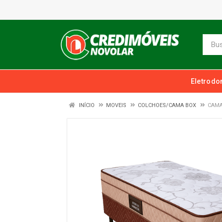
Eletrodo
INÍCIO
MOVEIS
COLCHOES/CAMA BOX
CAMA