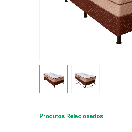
Produtos Relacionados