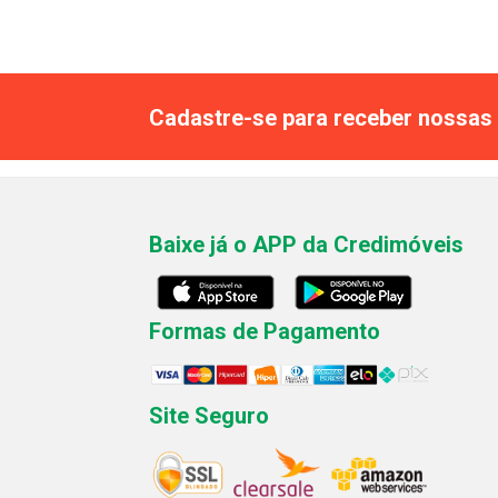
Cadastre-se para receber nossas 
Baixe já o APP da Credimóveis
Formas de Pagamento
Site Seguro