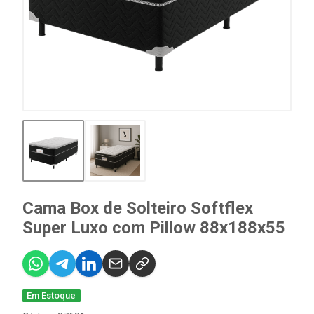
Cama Box de Solteiro Softflex
Super Luxo com Pillow 88x188x55
Em Estoque