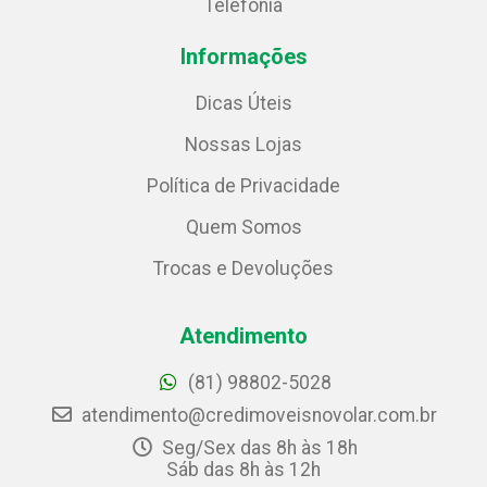
Telefonia
Informações
Dicas Úteis
Nossas Lojas
Política de Privacidade
Quem Somos
Trocas e Devoluções
Atendimento
(81) 98802-5028
atendimento@credimoveisnovolar.com.br
Seg/Sex das 8h às 18h
Sáb das 8h às 12h