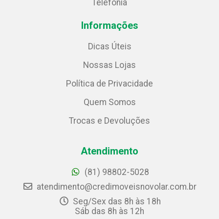
Telefonia
Informações
Dicas Úteis
Nossas Lojas
Política de Privacidade
Quem Somos
Trocas e Devoluções
Atendimento
(81) 98802-5028
atendimento@credimoveisnovolar.com.br
Seg/Sex das 8h às 18h
Sáb das 8h às 12h