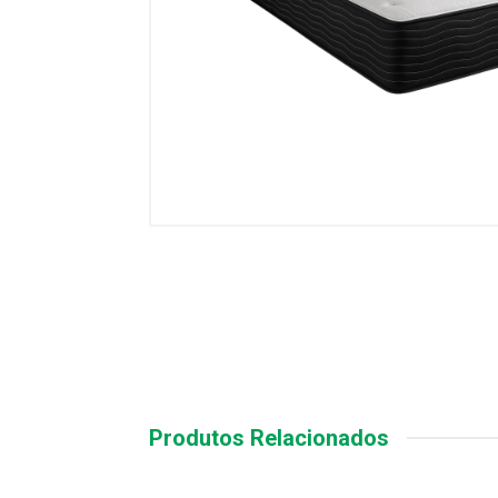
Produtos Relacionados