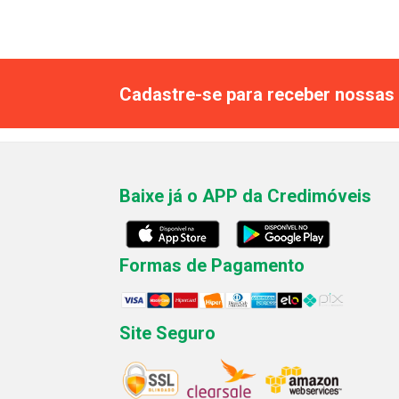
Cadastre-se para receber nossas 
Baixe já o APP da Credimóveis
Formas de Pagamento
Site Seguro