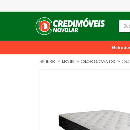
Eletrodo
INÍCIO
MOVEIS
COLCHOES/CAMA BOX
COLC