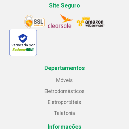
Site Seguro
Verificada por
Departamentos
Móveis
Eletrodomésticos
Eletroportáteis
Telefonia
Informações