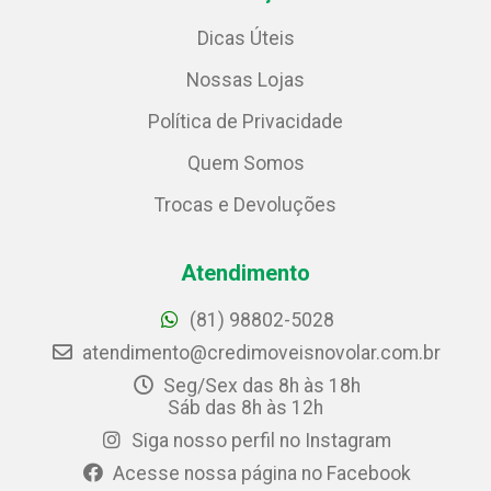
Dicas Úteis
Nossas Lojas
Política de Privacidade
Quem Somos
Trocas e Devoluções
Atendimento
(81) 98802-5028
atendimento@credimoveisnovolar.com.br
Seg/Sex das 8h às 18h
Sáb das 8h às 12h
Siga nosso perfil no Instagram
Acesse nossa página no Facebook