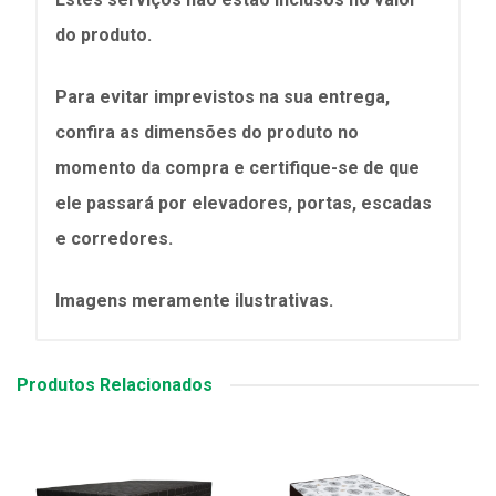
do produto.
Para evitar imprevistos na sua entrega,
confira as dimensões do produto no
momento da compra e certifique-se de que
ele passará por elevadores, portas, escadas
e corredores.
Imagens meramente ilustrativas.
Produtos Relacionados