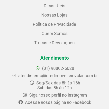
Dicas Úteis
Nossas Lojas
Política de Privacidade
Quem Somos
Trocas e Devoluções
Atendimento
(81) 98802-5028
atendimento@credimoveisnovolar.com.br
Seg/Sex das 8h às 18h
Sáb das 8h às 12h
Siga nosso perfil no Instagram
Acesse nossa página no Facebook