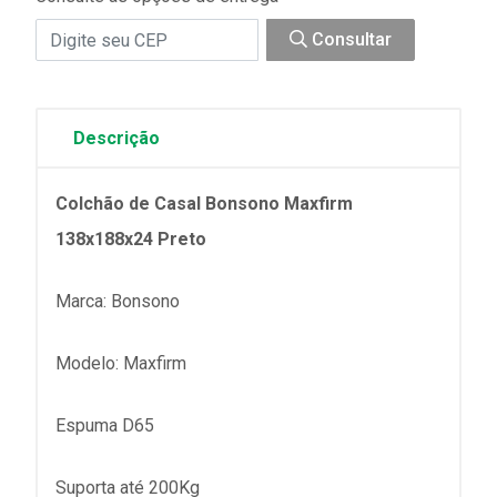
Consultar
Descrição
Colchão de Casal Bonsono Maxfirm
138x188x24 Preto
Marca: Bonsono
Modelo: Maxfirm
Espuma D65
Suporta até 200Kg