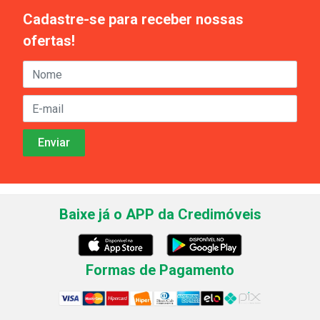
Cadastre-se para receber nossas
ofertas!
Baixe já o APP da Credimóveis
Formas de Pagamento