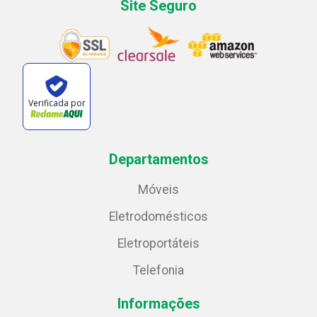
Site Seguro
Verificada por
Departamentos
Móveis
Eletrodomésticos
Eletroportáteis
Telefonia
Informações