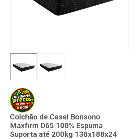
Colchão de Casal Bonsono
Maxfirm D65 100% Espuma
Suporta até 200kg 138x188x24