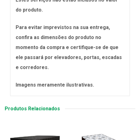
do produto.
Para evitar imprevistos na sua entrega,
confira as dimensões do produto no
momento da compra e certifique-se de que
ele passará por elevadores, portas, escadas
e corredores.
Imagens meramente ilustrativas.
Produtos Relacionados