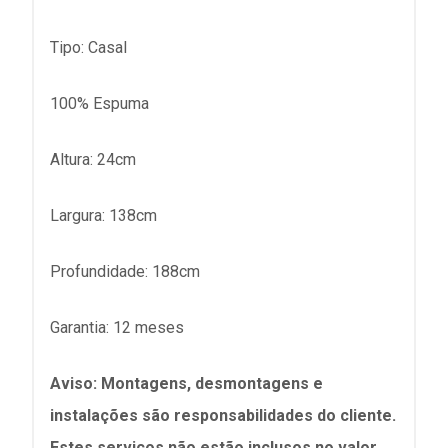
Tipo: Casal
100% Espuma
Altura: 24cm
Largura: 138cm
Profundidade: 188cm
Garantia: 12 meses
Aviso: Montagens, desmontagens e
instalações são responsabilidades do cliente.
Estes serviços não estão inclusos no valor