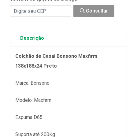
Consultar
Descrição
Colchão de Casal Bonsono Maxfirm
138x188x24 Preto
Marca: Bonsono
Modelo: Maxfirm
Espuma D65
Suporta até 200Kg