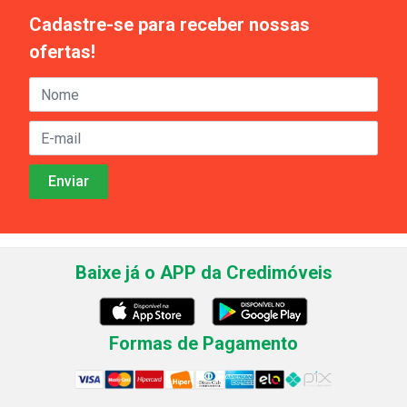
Cadastre-se para receber nossas
ofertas!
Baixe já o APP da Credimóveis
Formas de Pagamento