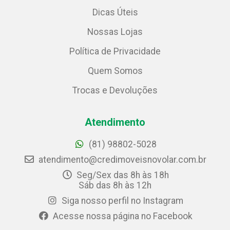
Dicas Úteis
Nossas Lojas
Política de Privacidade
Quem Somos
Trocas e Devoluções
Atendimento
(81) 98802-5028
atendimento@credimoveisnovolar.com.br
Seg/Sex das 8h às 18h
Sáb das 8h às 12h
Siga nosso perfil no Instagram
Acesse nossa página no Facebook