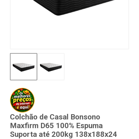
Colchão de Casal Bonsono
Maxfirm D65 100% Espuma
Suporta até 200kg 138x188x24