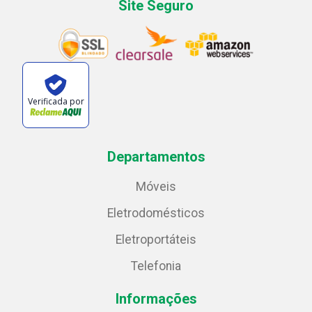
Site Seguro
Verificada por
Departamentos
Móveis
Eletrodomésticos
Eletroportáteis
Telefonia
Informações