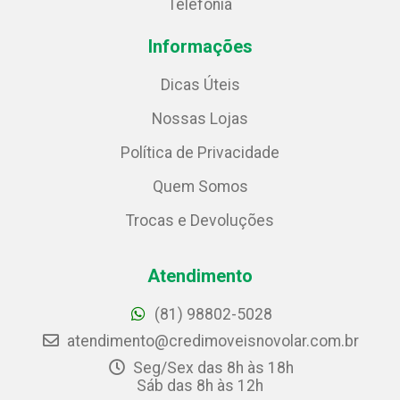
Telefonia
Informações
Dicas Úteis
Nossas Lojas
Política de Privacidade
Quem Somos
Trocas e Devoluções
Atendimento
(81) 98802-5028
atendimento@credimoveisnovolar.com.br
Seg/Sex das 8h às 18h
Sáb das 8h às 12h