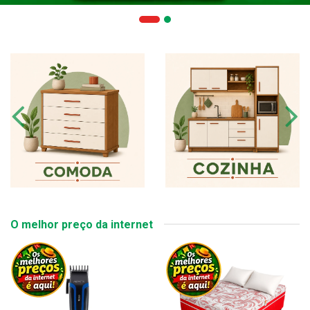
O melhor preço da internet