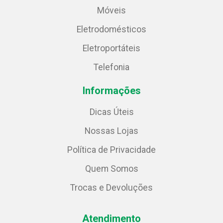
Móveis
Eletrodomésticos
Eletroportáteis
Telefonia
Informações
Dicas Úteis
Nossas Lojas
Política de Privacidade
Quem Somos
Trocas e Devoluções
Atendimento