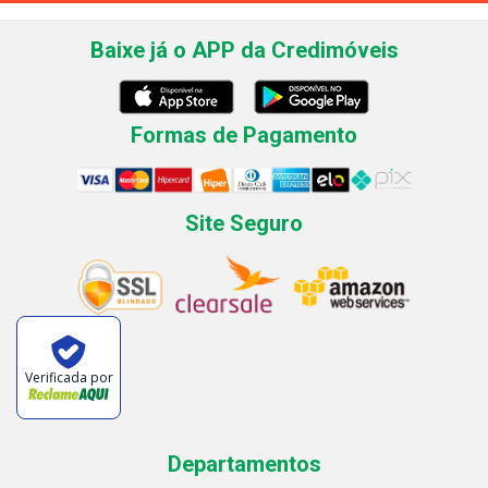
Baixe já o APP da Credimóveis
Formas de Pagamento
Site Seguro
Verificada por
Departamentos