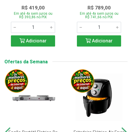
R$ 419,00
R$ 789,00
Em até 4x sem juros ou
Em até 4x sem juros ou
R$ 393,86 no PIX
R$ 741,66 no PIX
Adicionar
Adicionar
Ofertas da Semana