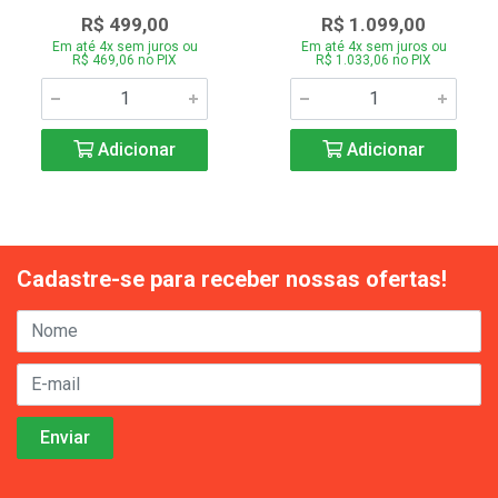
R$ 499,00
R$ 1.099,00
Em até 4x sem juros ou
Em até 4x sem juros ou
R$ 469,06 no PIX
R$ 1.033,06 no PIX
Adicionar
Adicionar
Cadastre-se para receber nossas ofertas!