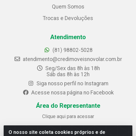
Quem Somos
Trocas e Devoluções
Atendimento
(81) 98802-5028
atendimento@credimoveisnovolar.com.br
Seg/Sex das 8h às 18h
Sáb das 8h às 12h
Siga nosso perfil no Instagram
Acesse nossa página no Facebook
Área do Representante
Clique aqui para acessar
O nosso site coleta cookies próprios e de
Credimóveis Novolar Ltda