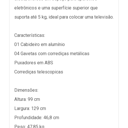
eletrônicos e uma superfície superior que
suporta até 5 kg, ideal para colocar uma televisão.
Características:
01 Cabideiro em alumínio
04 Gavetas com corrediças metálicas
Puxadores em ABS
Corrediças telescopicas
Dimensões:
Altura: 99 cm
Largura: 129 cm
Profundidade: 46,8 cm
Peso: 47,85 kg