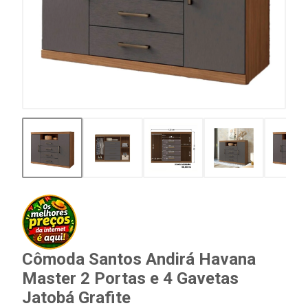
Cômoda Santos Andirá Havana
Master 2 Portas e 4 Gavetas
Jatobá Grafite