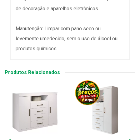
de decoração e aparelhos eletrônicos.
Manutenção: Limpar com pano seco ou
levemente umedecido, sem o uso de álcool ou
produtos químicos.
Produtos Relacionados