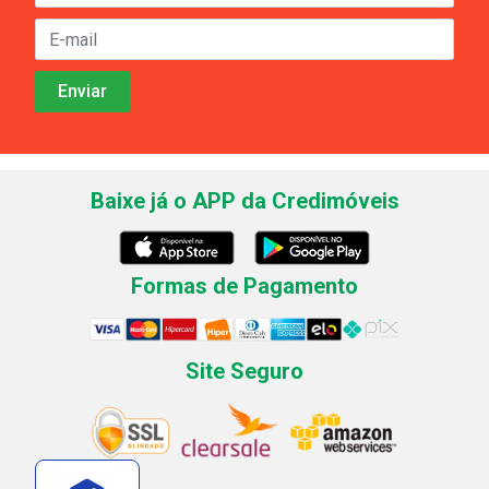
Baixe já o APP da Credimóveis
Formas de Pagamento
Site Seguro