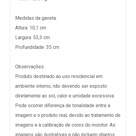
Medidas da gaveta:
Altura: 10,1 cm
Largura: 53,3 cm
Profundidade: 35 cm
Observações:
Produto destinado ao uso residencial em
ambiente interno, não devendo ser exposto
diretamente ao sol, calor e umidade excessiva.
Pode ocorrer diferença de tonalidade entre a
imagem e o produto real, devido ao tratamento de
imagens e à calibração de cores do monitor. As
imagens são ilustrativas e não incluem objetos