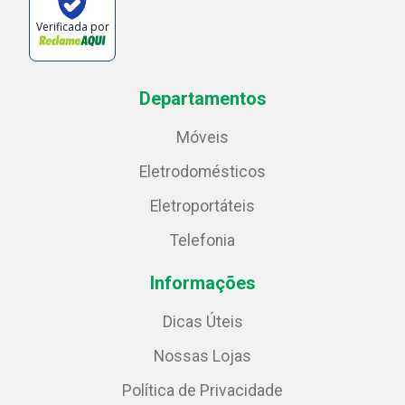
Verificada por
Departamentos
Móveis
Eletrodomésticos
Eletroportáteis
Telefonia
Informações
Dicas Úteis
Nossas Lojas
Política de Privacidade