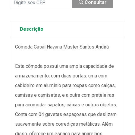
Consultar
Descrição
Cômoda Casal Havana Master Santos Andirá
Esta cômoda possui uma ampla capacidade de
armazenamento, com duas portas: uma com
cabideiro em alumínio para roupas como calças,
camisas e camisetas, e a outra com prateleiras
para acomodar sapatos, caixas e outros objetos.
Conta com 04 gavetas espaçosas que deslizam
suavemente sobre corrediças metálicas. Além
disso, oferece um espaço para aparelhos