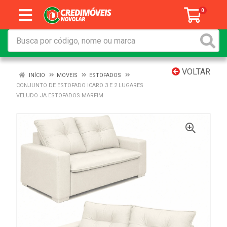
0
VOLTAR
INÍCIO
MOVEIS
ESTOFADOS
CONJUNTO DE ESTOFADO ICARO 3 E 2 LUGARES
VELUDO JA ESTOFADOS MARFIM