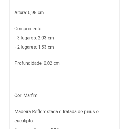
Altura: 0,98 cm
Comprimento:
- 3 lugares: 2,03 cm
- 2 lugares: 1,53 cm
Profundidade: 0,82 cm
Cor: Marfim
Madeira Reflorestada e tratada de pinus e
eucalipto.