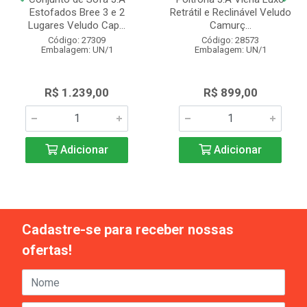
Estofados Bree 3 e 2
Retrátil e Reclinável Veludo
Lugares Veludo Cap...
Camurç...
Código: 27309
Código: 28573
Embalagem: UN/1
Embalagem: UN/1
R$ 1.239,00
R$ 899,00
Adicionar
Adicionar
Cadastre-se para receber nossas
ofertas!