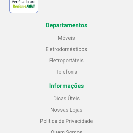
Verificada por
Departamentos
Móveis
Eletrodomésticos
Eletroportáteis
Telefonia
Informações
Dicas Úteis
Nossas Lojas
Política de Privacidade
Quem Somos