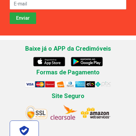
Baixe já o APP da Credimóveis
Formas de Pagamento
Site Seguro