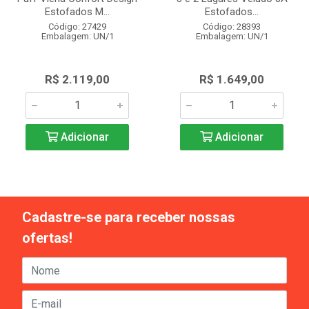
Estofados M...
Estofados...
Código: 27429
Código: 28393
Embalagem: UN/1
Embalagem: UN/1
R$ 2.119,00
R$ 1.649,00
Adicionar
Adicionar
Cadastre-se para receber nossas
ofertas!