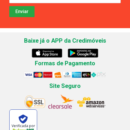
Baixe já o APP da Credimóveis
Formas de Pagamento
Site Seguro
Verificada por