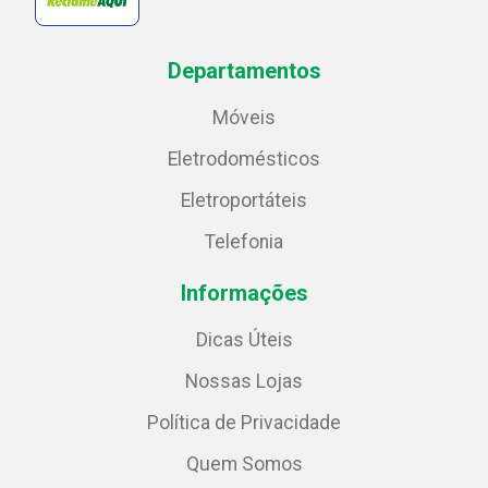
Departamentos
Móveis
Eletrodomésticos
Eletroportáteis
Telefonia
Informações
Dicas Úteis
Nossas Lojas
Política de Privacidade
Quem Somos