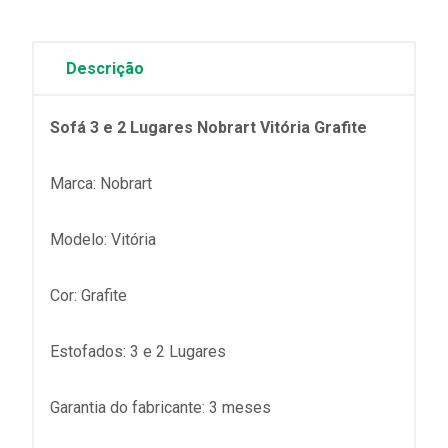
Descrição
Sofá 3 e 2 Lugares Nobrart Vitória Grafite
Marca: Nobrart
Modelo: Vitória
Cor: Grafite
Estofados: 3 e 2 Lugares
Garantia do fabricante: 3 meses