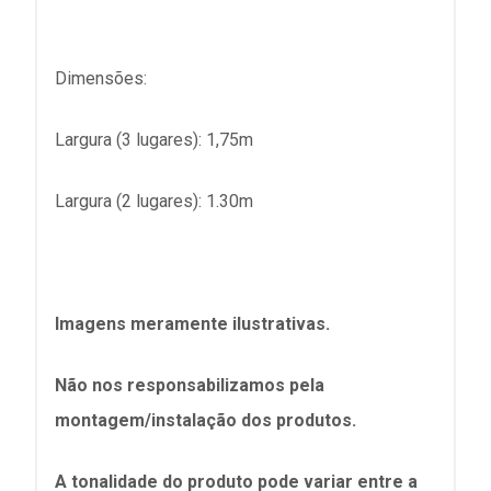
Dimensões:
Largura (3 lugares): 1,75m
Largura (2 lugares): 1.30m
Imagens meramente ilustrativas.
Não nos responsabilizamos pela
montagem/instalação dos produtos.
A tonalidade do produto pode variar entre a