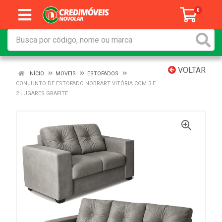
0
VOLTAR
INÍCIO
MOVEIS
ESTOFADOS
CONJUNTO DE ESTOFADO NOBRART VITÓRIA COM 3 E
2 LUGARES GRAFITE