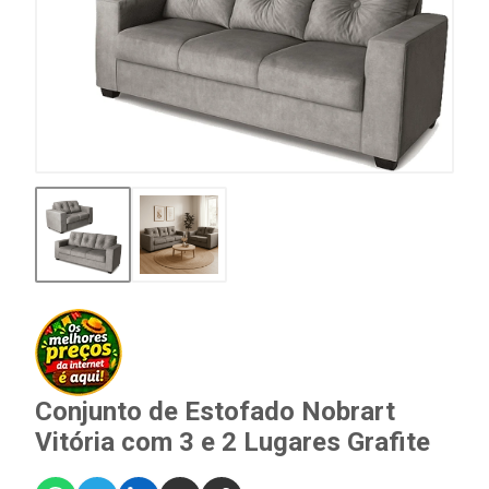
Conjunto de Estofado Nobrart
Vitória com 3 e 2 Lugares Grafite