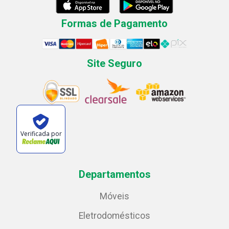
Formas de Pagamento
Site Seguro
Verificada por
Departamentos
Móveis
Eletrodomésticos