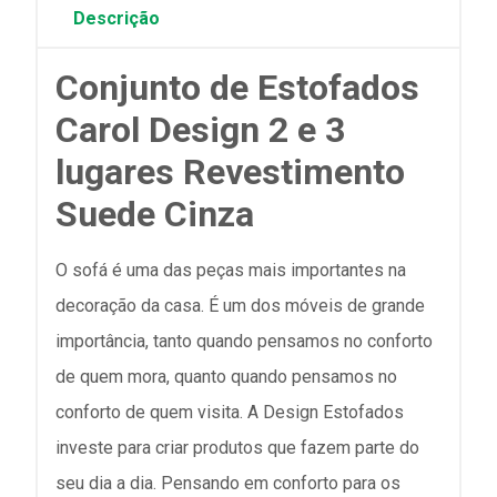
Descrição
Conjunto de Estofados
Carol Design 2 e 3
lugares Revestimento
Suede Cinza
O sofá é uma das peças mais importantes na
decoração da casa. É um dos móveis de grande
importância, tanto quando pensamos no conforto
de quem mora, quanto quando pensamos no
conforto de quem visita. A Design Estofados
investe para criar produtos que fazem parte do
seu dia a dia. Pensando em conforto para os