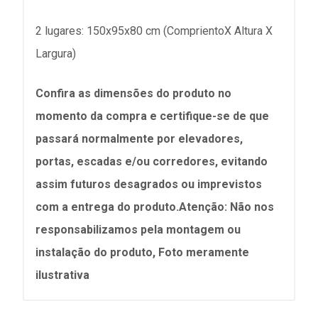
2 lugares: 150x95x80 cm (ComprientoX Altura X
Largura)
Confira as dimensões do produto no
momento da compra e certifique-se de que
passará normalmente por elevadores,
portas, escadas e/ou corredores, evitando
assim futuros desagrados ou imprevistos
com a entrega do produto.Atenção: Não nos
responsabilizamos pela montagem ou
instalação do produto, Foto meramente
ilustrativa