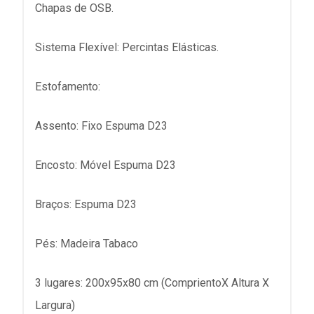
Chapas de OSB.
Sistema Flexível: Percintas Elásticas.
Estofamento:
Assento: Fixo Espuma D23
Encosto: Móvel Espuma D23
Braços: Espuma D23
Pés: Madeira Tabaco
3 lugares: 200x95x80 cm (ComprientoX Altura X
Largura)