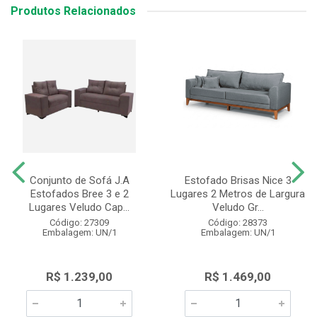
Produtos Relacionados
Conjunto de Sofá J.A
Estofado Brisas Nice 3
Estofados Bree 3 e 2
Lugares 2 Metros de Largura
Lugares Veludo Cap...
Veludo Gr...
Código: 27309
Código: 28373
Embalagem: UN/1
Embalagem: UN/1
R$ 1.239,00
R$ 1.469,00