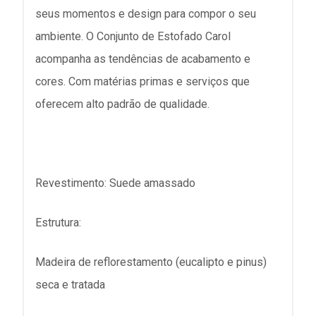
seus momentos e design para compor o seu
ambiente. O Conjunto de Estofado Carol
acompanha as tendências de acabamento e
cores. Com matérias primas e serviços que
oferecem alto padrão de qualidade.
Revestimento: Suede amassado
Estrutura:
Madeira de reflorestamento (eucalipto e pinus)
seca e tratada