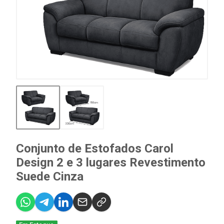
Conjunto de Estofados Carol
Design 2 e 3 lugares Revestimento
Suede Cinza