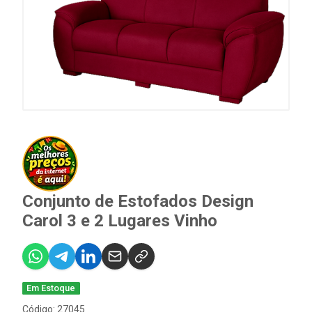
Conjunto de Estofados Design
Carol 3 e 2 Lugares Vinho
Em Estoque
Código: 27045