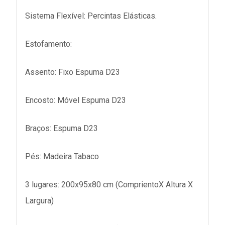
Sistema Flexível: Percintas Elásticas.
Estofamento:
Assento: Fixo Espuma D23
Encosto: Móvel Espuma D23
Braços: Espuma D23
Pés: Madeira Tabaco
3 lugares: 200x95x80 cm (ComprientoX Altura X
Largura)