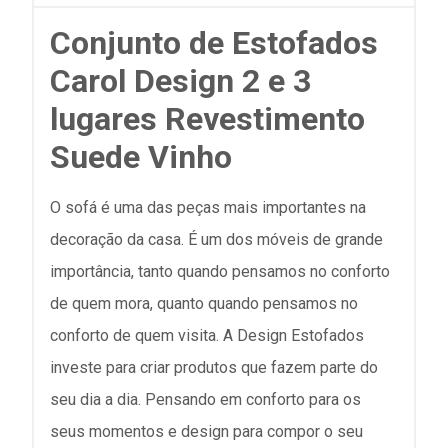
Conjunto de Estofados
Carol Design 2 e 3
lugares Revestimento
Suede Vinho
O sofá é uma das peças mais importantes na
decoração da casa. É um dos móveis de grande
importância, tanto quando pensamos no conforto
de quem mora, quanto quando pensamos no
conforto de quem visita. A Design Estofados
investe para criar produtos que fazem parte do
seu dia a dia. Pensando em conforto para os
seus momentos e design para compor o seu