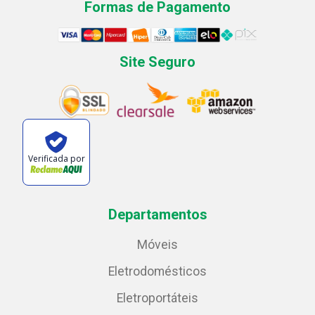
Formas de Pagamento
Site Seguro
Verificada por
Departamentos
Móveis
Eletrodomésticos
Eletroportáteis