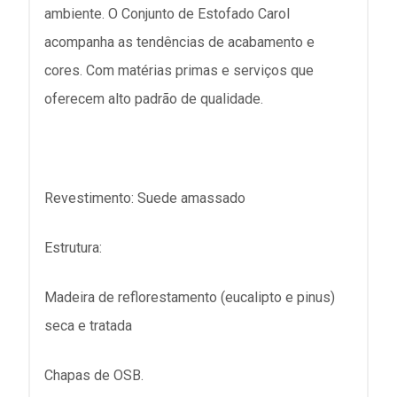
ambiente. O Conjunto de Estofado Carol
acompanha as tendências de acabamento e
cores. Com matérias primas e serviços que
oferecem alto padrão de qualidade.
Revestimento: Suede amassado
Estrutura:
Madeira de reflorestamento (eucalipto e pinus)
seca e tratada
Chapas de OSB.