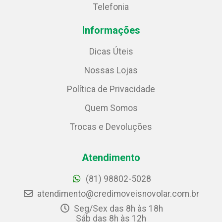
Telefonia
Informações
Dicas Úteis
Nossas Lojas
Política de Privacidade
Quem Somos
Trocas e Devoluções
Atendimento
(81) 98802-5028
atendimento@credimoveisnovolar.com.br
Seg/Sex das 8h às 18h
Sáb das 8h às 12h