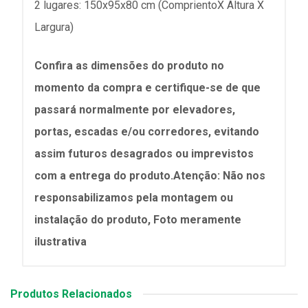
2 lugares: 150x95x80 cm (ComprientoX Altura X
Largura)
Confira as dimensões do produto no
momento da compra e certifique-se de que
passará normalmente por elevadores,
portas, escadas e/ou corredores, evitando
assim futuros desagrados ou imprevistos
com a entrega do produto.Atenção: Não nos
responsabilizamos pela montagem ou
instalação do produto, Foto meramente
ilustrativa
Produtos Relacionados