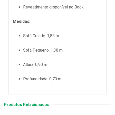
Revestimento disponível no Book.
Medidas:
Sofá Grande: 1,85 m
Sofá Pequeno: 1,38 m
Altura: 0,90 m
Profundidade: 0,70 m
Produtos Relacionados