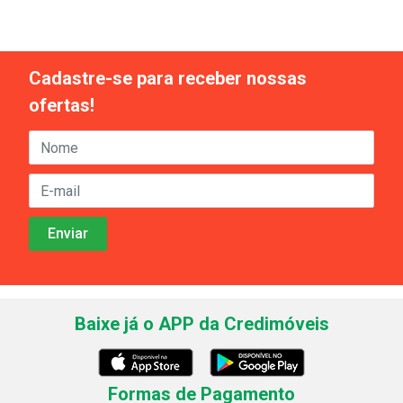
Cadastre-se para receber nossas
ofertas!
Baixe já o APP da Credimóveis
Formas de Pagamento