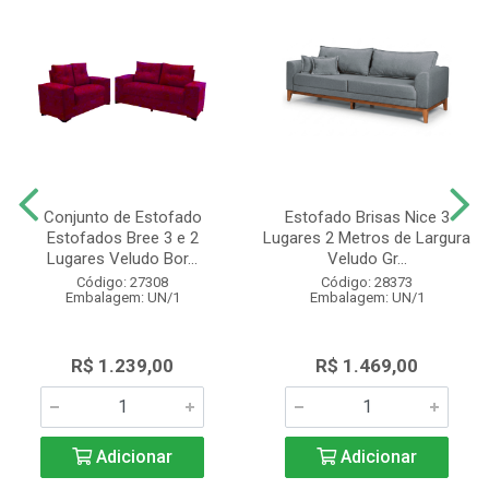
Conjunto de Estofado
Estofado Brisas Nice 3
Estofados Bree 3 e 2
Lugares 2 Metros de Largura
Lugares Veludo Bor...
Veludo Gr...
Código: 27308
Código: 28373
Embalagem: UN/1
Embalagem: UN/1
R$ 1.239,00
R$ 1.469,00
Adicionar
Adicionar