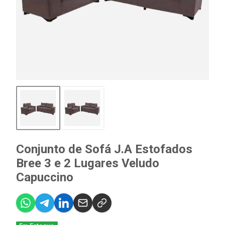
Conjunto de Sofá J.A Estofados
Bree 3 e 2 Lugares Veludo
Capuccino