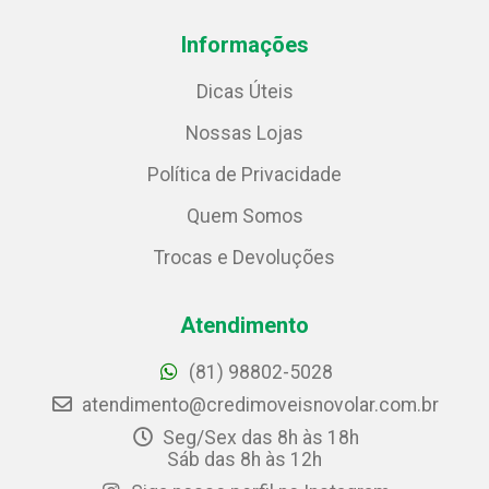
Informações
Dicas Úteis
Nossas Lojas
Política de Privacidade
Quem Somos
Trocas e Devoluções
Atendimento
(81) 98802-5028
atendimento@credimoveisnovolar.com.br
Seg/Sex das 8h às 18h
Sáb das 8h às 12h