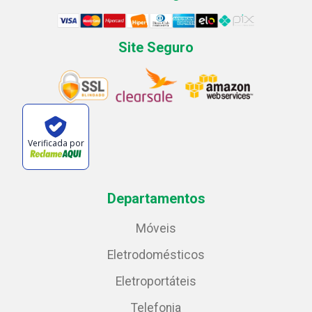
Site Seguro
Verificada por
Departamentos
Móveis
Eletrodomésticos
Eletroportáteis
Telefonia