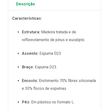
Descrição
Características:
Estrutura:
Madeira tratada e de
reflorestamento de pinus e eucalipto.
Assento:
Espuma D23.
Braço:
Espuma D23.
Encosto:
Enchimento 70% fibras siliconada
e 30% flocos de espumas.
Pés:
Em plástico no formato L.