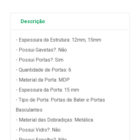
Descrição
- Espessura da Estrutura: 12mm, 15mm
- Possui Gavetas?: Não
- Possui Portas?: Sim
- Quantidade de Portas: 6
- Material da Porta: MDP
- Espessura da Porta: 15 mm
- Tipo de Porta: Portas de Bater e Portas
Basculantes
- Material das Dobradiças: Metálica
- Possui Vidro?: Não
- Possui Espelho?: Não