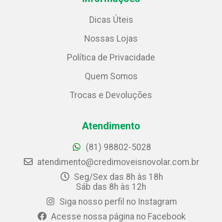
Dicas Úteis
Nossas Lojas
Política de Privacidade
Quem Somos
Trocas e Devoluções
Atendimento
(81) 98802-5028
atendimento@credimoveisnovolar.com.br
Seg/Sex das 8h às 18h
Sáb das 8h às 12h
Siga nosso perfil no Instagram
Acesse nossa página no Facebook