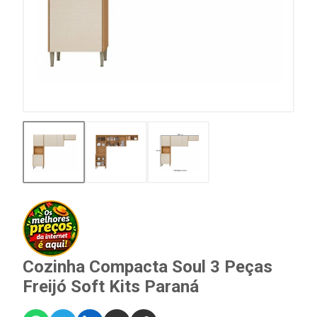
Cozinha Compacta Soul 3 Peças
Freijó Soft Kits Paraná