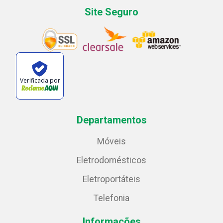
Site Seguro
Verificada por
Departamentos
Móveis
Eletrodomésticos
Eletroportáteis
Telefonia
Informações