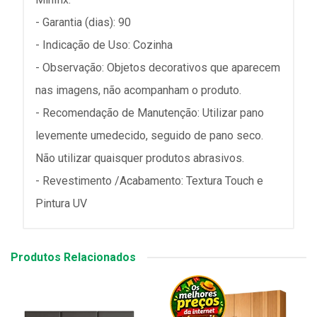
- Garantia (dias): 90
- Indicação de Uso: Cozinha
- Observação: Objetos decorativos que aparecem
nas imagens, não acompanham o produto.
- Recomendação de Manutenção: Utilizar pano
levemente umedecido, seguido de pano seco.
Não utilizar quaisquer produtos abrasivos.
- Revestimento /Acabamento: Textura Touch e
Pintura UV
Produtos Relacionados