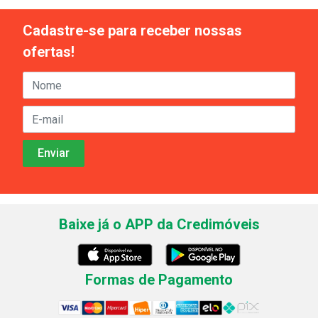
Cadastre-se para receber nossas
ofertas!
Baixe já o APP da Credimóveis
Formas de Pagamento