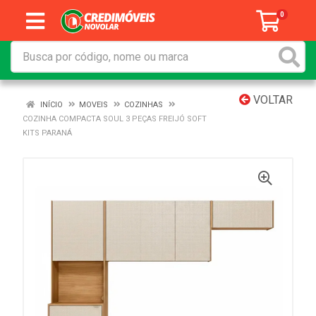
0
VOLTAR
INÍCIO
MOVEIS
COZINHAS
COZINHA COMPACTA SOUL 3 PEÇAS FREIJÓ SOFT
KITS PARANÁ