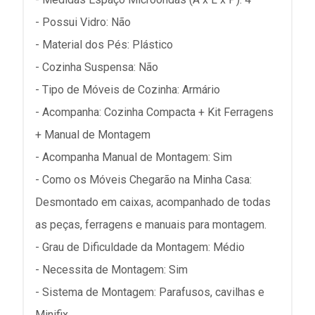
- Possui Vidro: Não
- Material dos Pés: Plástico
- Cozinha Suspensa: Não
- Tipo de Móveis de Cozinha: Armário
- Acompanha: Cozinha Compacta + Kit Ferragens
+ Manual de Montagem
- Acompanha Manual de Montagem: Sim
- Como os Móveis Chegarão na Minha Casa:
Desmontado em caixas, acompanhado de todas
as peças, ferragens e manuais para montagem.
- Grau de Dificuldade da Montagem: Médio
- Necessita de Montagem: Sim
- Sistema de Montagem: Parafusos, cavilhas e
Minifix.