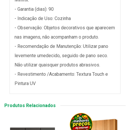
- Garantia (dias): 90
- Indicação de Uso: Cozinha
- Observação: Objetos decorativos que aparecem
nas imagens, não acompanham o produto.
- Recomendação de Manutenção: Utilizar pano
levemente umedecido, seguido de pano seco.
Não utilizar quaisquer produtos abrasivos.
- Revestimento /Acabamento: Textura Touch e
Pintura UV
Produtos Relacionados