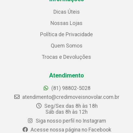
Dicas Úteis
Nossas Lojas
Política de Privacidade
Quem Somos
Trocas e Devoluções
Atendimento
(81) 98802-5028
atendimento@credimoveisnovolar.com.br
Seg/Sex das 8h às 18h
Sáb das 8h às 12h
Siga nosso perfil no Instagram
Acesse nossa página no Facebook