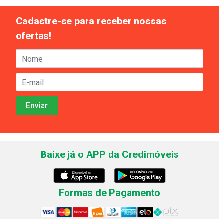
Cadastre-se para receber nossas
ofertas!
Baixe já o APP da Credimóveis
Formas de Pagamento