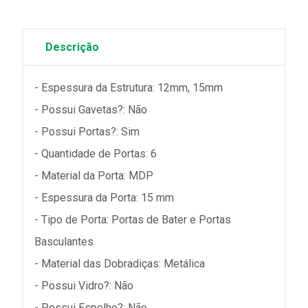
Descrição
- Espessura da Estrutura: 12mm, 15mm
- Possui Gavetas?: Não
- Possui Portas?: Sim
- Quantidade de Portas: 6
- Material da Porta: MDP
- Espessura da Porta: 15 mm
- Tipo de Porta: Portas de Bater e Portas
Basculantes
- Material das Dobradiças: Metálica
- Possui Vidro?: Não
- Possui Espelho?: Não