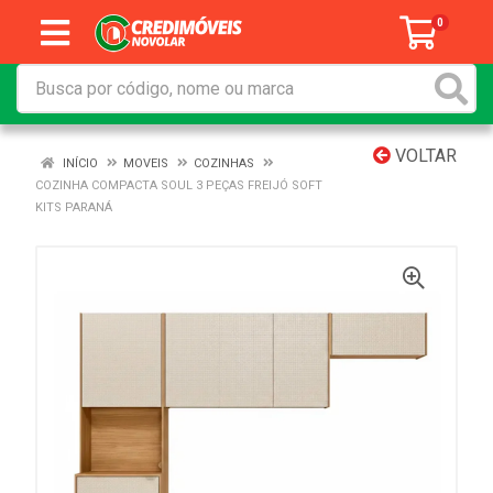
0
VOLTAR
INÍCIO
MOVEIS
COZINHAS
COZINHA COMPACTA SOUL 3 PEÇAS FREIJÓ SOFT
KITS PARANÁ