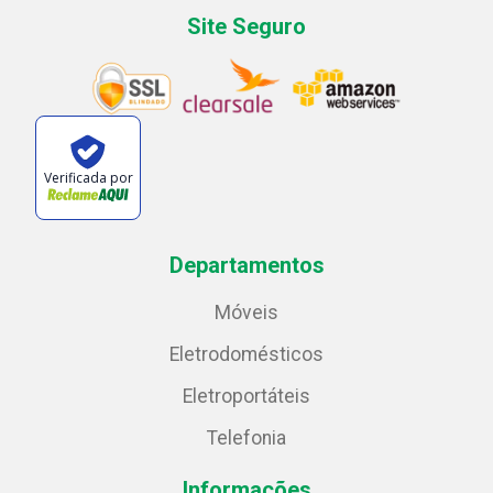
Site Seguro
Verificada por
Departamentos
Móveis
Eletrodomésticos
Eletroportáteis
Telefonia
Informações