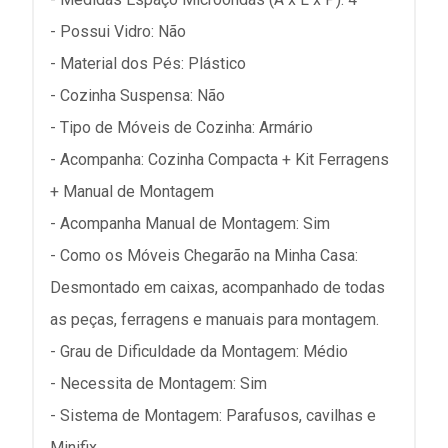
- Possui Vidro: Não
- Material dos Pés: Plástico
- Cozinha Suspensa: Não
- Tipo de Móveis de Cozinha: Armário
- Acompanha: Cozinha Compacta + Kit Ferragens
+ Manual de Montagem
- Acompanha Manual de Montagem: Sim
- Como os Móveis Chegarão na Minha Casa:
Desmontado em caixas, acompanhado de todas
as peças, ferragens e manuais para montagem.
- Grau de Dificuldade da Montagem: Médio
- Necessita de Montagem: Sim
- Sistema de Montagem: Parafusos, cavilhas e
Minifix.