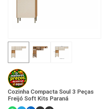
Cozinha Compacta Soul 3 Peças
Freijó Soft Kits Paraná