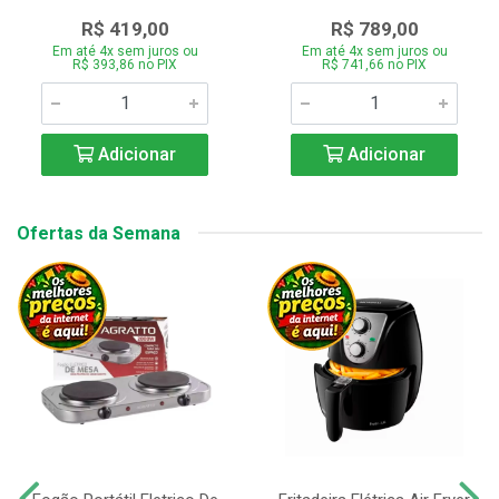
R$ 419,00
R$ 789,00
Em até 4x sem juros ou
Em até 4x sem juros ou
R$ 393,86 no PIX
R$ 741,66 no PIX
Adicionar
Adicionar
Ofertas da Semana