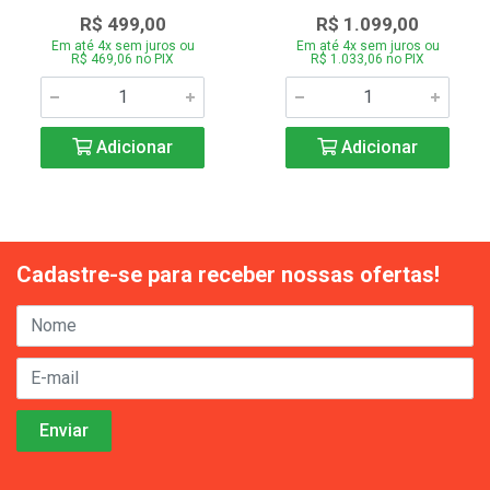
R$ 499,00
R$ 1.099,00
Em até 4x sem juros ou
Em até 4x sem juros ou
R$ 469,06 no PIX
R$ 1.033,06 no PIX
Adicionar
Adicionar
Cadastre-se para receber nossas ofertas!