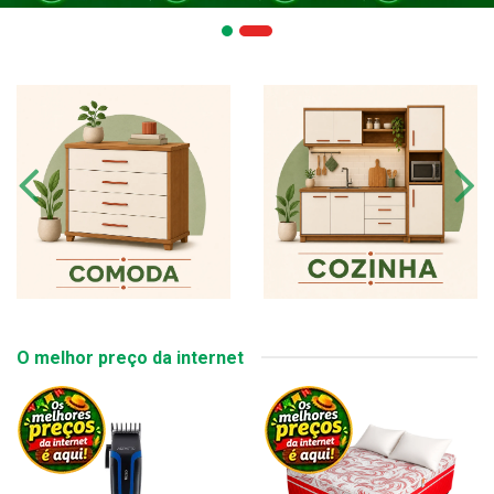
O melhor preço da internet