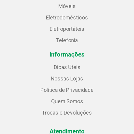
Móveis
Eletrodomésticos
Eletroportáteis
Telefonia
Informações
Dicas Úteis
Nossas Lojas
Política de Privacidade
Quem Somos
Trocas e Devoluções
Atendimento