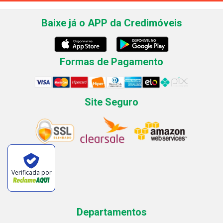
Baixe já o APP da Credimóveis
Formas de Pagamento
Site Seguro
Verificada por
Departamentos