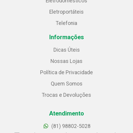
Eletrodomésticos
Eletroportáteis
Telefonia
Informações
Dicas Úteis
Nossas Lojas
Política de Privacidade
Quem Somos
Trocas e Devoluções
Atendimento
(81) 98802-5028