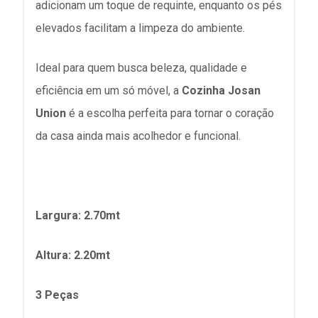
adicionam um toque de requinte, enquanto os pés
elevados facilitam a limpeza do ambiente.
Ideal para quem busca beleza, qualidade e
eficiência em um só móvel, a
Cozinha Josan
Union
é a escolha perfeita para tornar o coração
da casa ainda mais acolhedor e funcional.
Largura: 2.70mt
Altura: 2.20mt
3 Peças