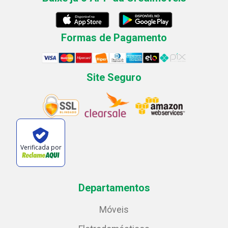
Formas de Pagamento
Site Seguro
Verificada por
Departamentos
Móveis