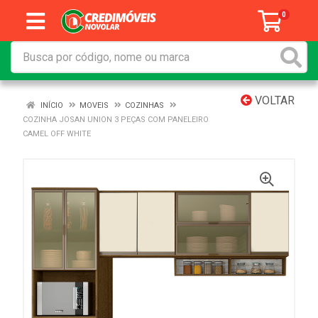
0
VOLTAR
INÍCIO
MOVEIS
COZINHAS
COZINHA JOSAN UNION 3 PEÇAS COM PANELEIRO
CAMEL OFF WHITE