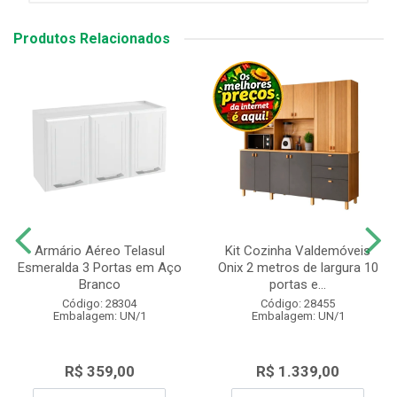
Produtos Relacionados
Armário Aéreo Telasul
Kit Cozinha Valdemóveis
Esmeralda 3 Portas em Aço
Onix 2 metros de largura 10
Branco
portas e...
Código: 28304
Código: 28455
Embalagem: UN/1
Embalagem: UN/1
R$ 359,00
R$ 1.339,00