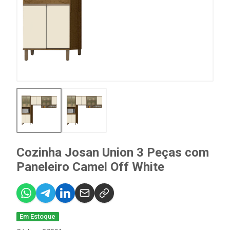
Cozinha Josan Union 3 Peças com
Paneleiro Camel Off White
Em Estoque