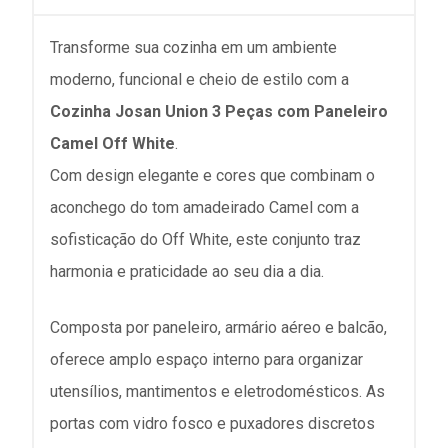
Transforme sua cozinha em um ambiente
moderno, funcional e cheio de estilo com a
Cozinha Josan Union 3 Peças com Paneleiro
Camel Off White
.
Com design elegante e cores que combinam o
aconchego do tom amadeirado Camel com a
sofisticação do Off White, este conjunto traz
harmonia e praticidade ao seu dia a dia.
Composta por paneleiro, armário aéreo e balcão,
oferece amplo espaço interno para organizar
utensílios, mantimentos e eletrodomésticos. As
portas com vidro fosco e puxadores discretos