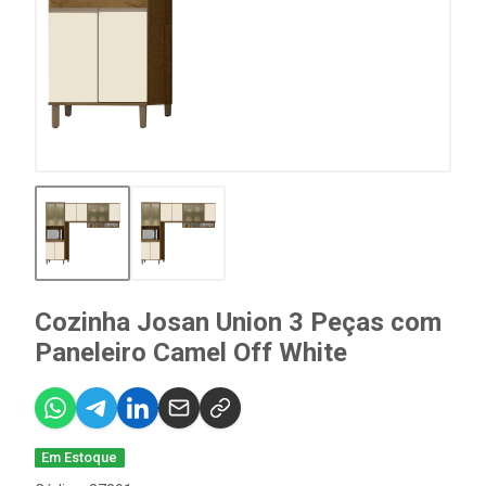
Cozinha Josan Union 3 Peças com
Paneleiro Camel Off White
Em Estoque