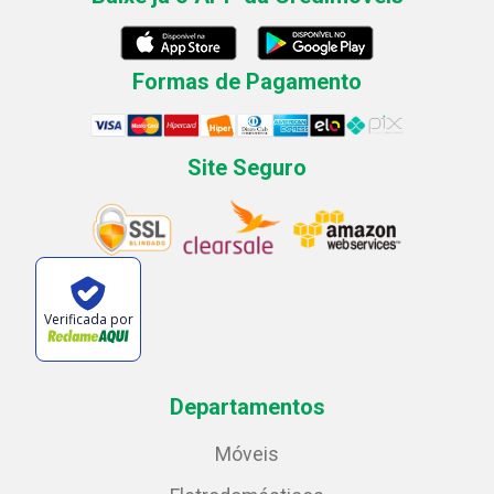
Formas de Pagamento
Site Seguro
Verificada por
Departamentos
Móveis