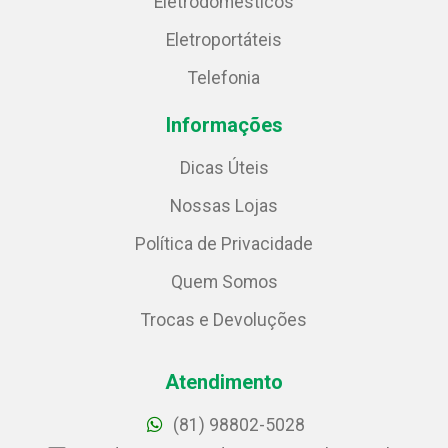
Eletrodomésticos
Eletroportáteis
Telefonia
Informações
Dicas Úteis
Nossas Lojas
Política de Privacidade
Quem Somos
Trocas e Devoluções
Atendimento
(81) 98802-5028