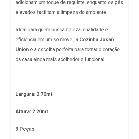
adicionam um toque de requinte, enquanto os pés
elevados facilitam a limpeza do ambiente.
Ideal para quem busca beleza, qualidade e
eficiência em um só móvel, a
Cozinha Josan
Union
é a escolha perfeita para tornar o coração
da casa ainda mais acolhedor e funcional.
Largura: 2.70mt
Altura: 2.20mt
3 Peças