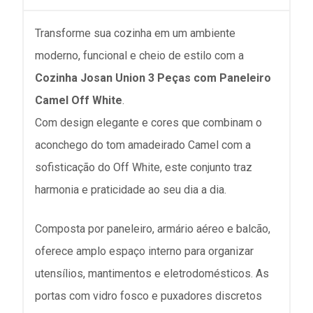
Transforme sua cozinha em um ambiente
moderno, funcional e cheio de estilo com a
Cozinha Josan Union 3 Peças com Paneleiro
Camel Off White
.
Com design elegante e cores que combinam o
aconchego do tom amadeirado Camel com a
sofisticação do Off White, este conjunto traz
harmonia e praticidade ao seu dia a dia.
Composta por paneleiro, armário aéreo e balcão,
oferece amplo espaço interno para organizar
utensílios, mantimentos e eletrodomésticos. As
portas com vidro fosco e puxadores discretos