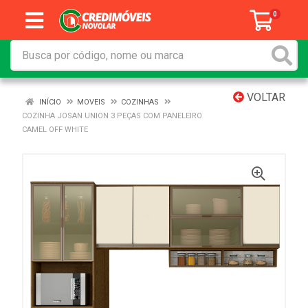
0
VOLTAR
INÍCIO
MOVEIS
COZINHAS
COZINHA JOSAN UNION 3 PEÇAS COM PANELEIRO
CAMEL OFF WHITE