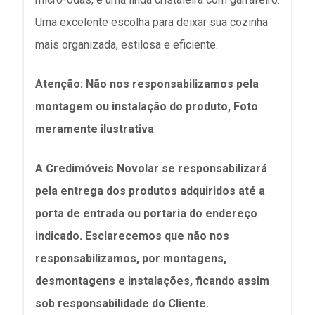
Uma excelente escolha para deixar sua cozinha
mais organizada, estilosa e eficiente.
Atenção: Não nos responsabilizamos pela
montagem ou instalação do produto, Foto
meramente ilustrativa
A Credimóveis Novolar se responsabilizará
pela entrega dos produtos adquiridos até a
porta de entrada ou portaria do endereço
indicado. Esclarecemos que não nos
responsabilizamos, por montagens,
desmontagens e instalações, ficando assim
sob responsabilidade do Cliente.