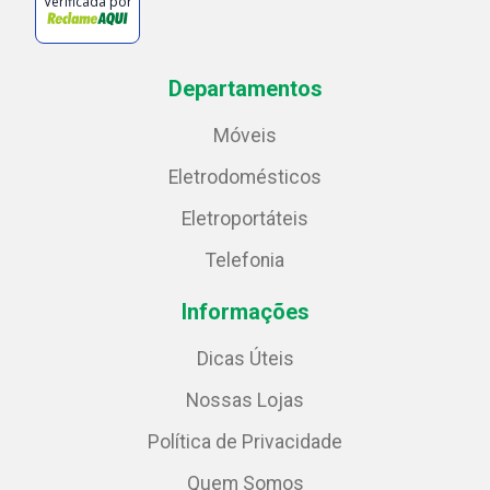
Verificada por
Departamentos
Móveis
Eletrodomésticos
Eletroportáteis
Telefonia
Informações
Dicas Úteis
Nossas Lojas
Política de Privacidade
Quem Somos