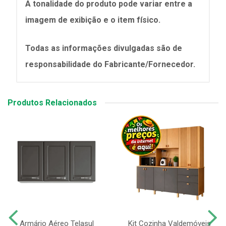
A tonalidade do produto pode variar entre a
imagem de exibição e o item físico.
Todas as informações divulgadas são de
responsabilidade do Fabricante/Fornecedor.
Produtos Relacionados
Armário Aéreo Telasul
Kit Cozinha Valdemóveis