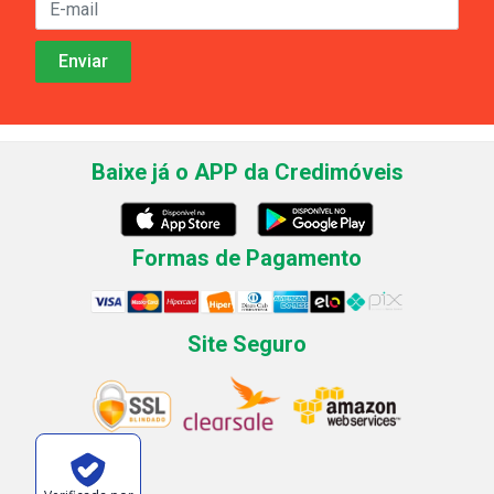
Baixe já o APP da Credimóveis
Formas de Pagamento
Site Seguro