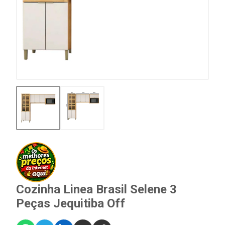
Cozinha Linea Brasil Selene 3
Peças Jequitiba Off