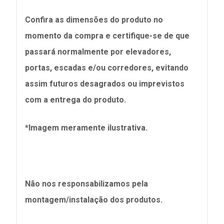
Confira as dimensões do produto no
momento da compra e certifique-se de que
passará normalmente por elevadores,
portas, escadas e/ou corredores, evitando
assim futuros desagrados ou imprevistos
com a entrega do produto.
*Imagem meramente ilustrativa.
Não nos responsabilizamos pela
montagem/instalação dos produtos.