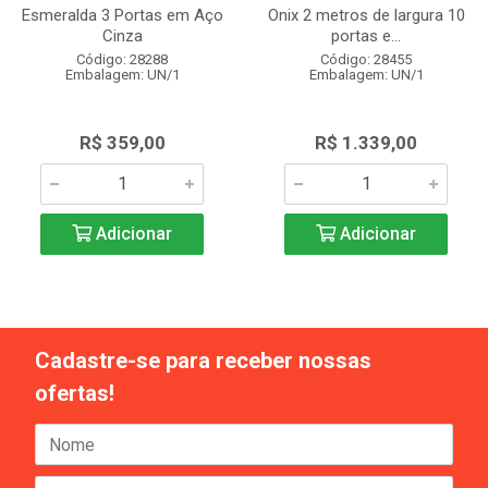
Esmeralda 3 Portas em Aço
Onix 2 metros de largura 10
Cinza
portas e...
Código: 28288
Código: 28455
Embalagem: UN/1
Embalagem: UN/1
R$ 359,00
R$ 1.339,00
Adicionar
Adicionar
Cadastre-se para receber nossas
ofertas!