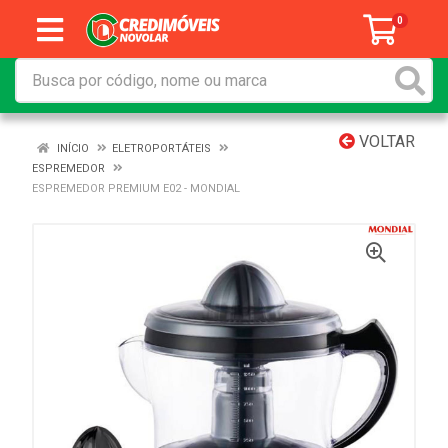
0
VOLTAR
INÍCIO
ELETROPORTÁTEIS
ESPREMEDOR
ESPREMEDOR PREMIUM E02 - MONDIAL