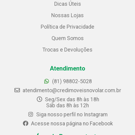
Dicas Úteis
Nossas Lojas
Política de Privacidade
Quem Somos
Trocas e Devoluções
Atendimento
(81) 98802-5028
atendimento@credimoveisnovolar.com.br
Seg/Sex das 8h às 18h
Sáb das 8h às 12h
Siga nosso perfil no Instagram
Acesse nossa página no Facebook