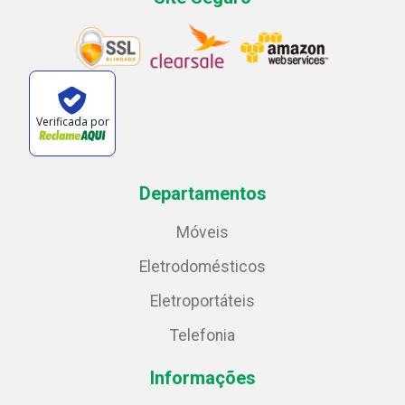
Verificada por
Departamentos
Móveis
Eletrodomésticos
Eletroportáteis
Telefonia
Informações