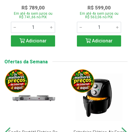
R$ 789,00
R$ 599,00
Em até 4x sem juros ou
Em até 4x sem juros ou
R$ 741,66 no PIX
R$ 563,06 no PIX
Adicionar
Adicionar
Ofertas da Semana