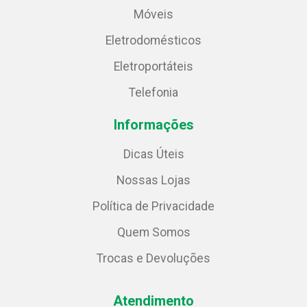
Móveis
Eletrodomésticos
Eletroportáteis
Telefonia
Informações
Dicas Úteis
Nossas Lojas
Política de Privacidade
Quem Somos
Trocas e Devoluções
Atendimento