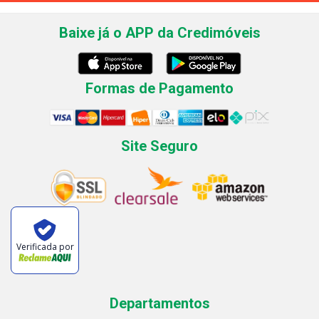
Baixe já o APP da Credimóveis
Formas de Pagamento
Site Seguro
Verificada por
Departamentos