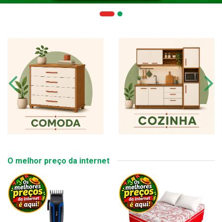
O melhor preço da internet