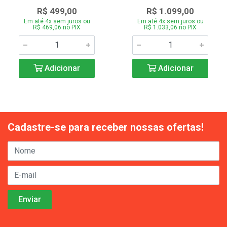
R$ 499,00
R$ 1.099,00
Em até 4x sem juros ou
Em até 4x sem juros ou
R$ 469,06 no PIX
R$ 1.033,06 no PIX
Adicionar
Adicionar
Cadastre-se para receber nossas ofertas!