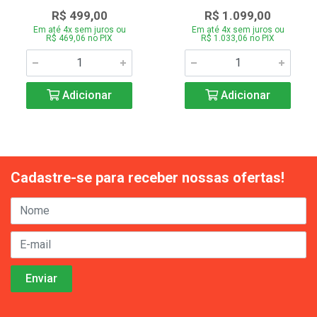
R$ 499,00
R$ 1.099,00
Em até 4x sem juros ou
Em até 4x sem juros ou
R$ 469,06 no PIX
R$ 1.033,06 no PIX
Adicionar
Adicionar
Cadastre-se para receber nossas ofertas!