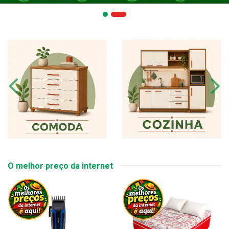
O melhor preço da internet