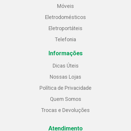
Móveis
Eletrodomésticos
Eletroportáteis
Telefonia
Informações
Dicas Úteis
Nossas Lojas
Política de Privacidade
Quem Somos
Trocas e Devoluções
Atendimento