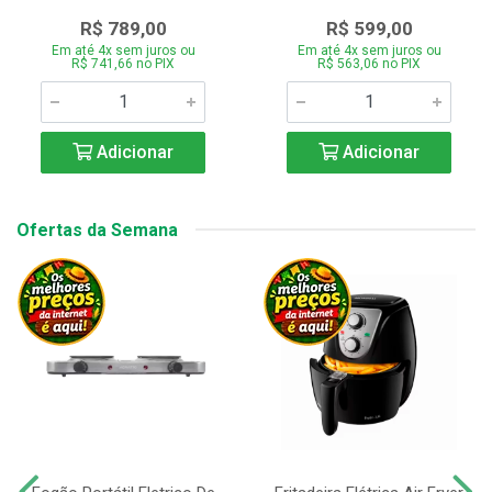
R$ 789,00
R$ 599,00
Em até 4x sem juros ou
Em até 4x sem juros ou
R$ 741,66 no PIX
R$ 563,06 no PIX
Adicionar
Adicionar
Ofertas da Semana