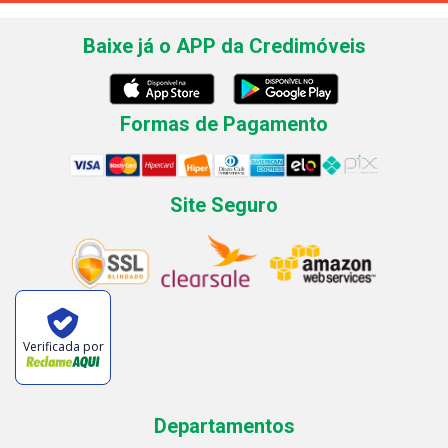
Baixe já o APP da Credimóveis
Formas de Pagamento
Site Seguro
Verificada por
Departamentos