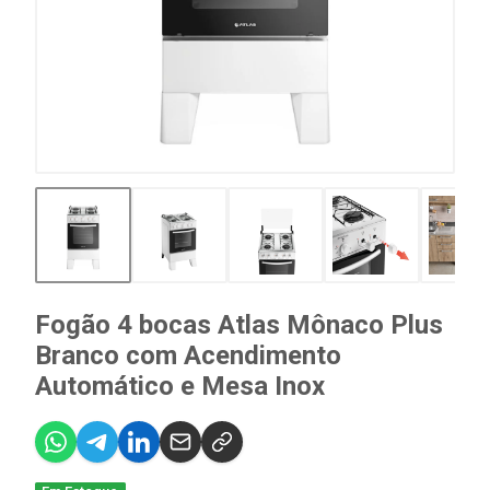
Fogão 4 bocas Atlas Mônaco Plus
Branco com Acendimento
Automático e Mesa Inox