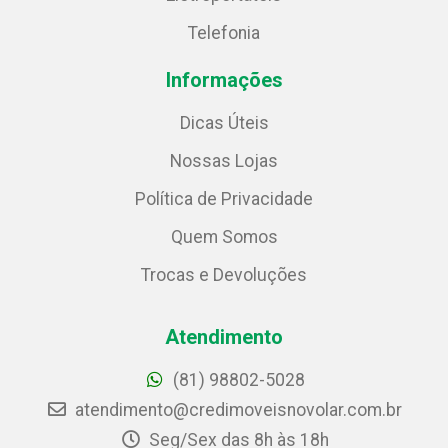
Telefonia
Informações
Dicas Úteis
Nossas Lojas
Política de Privacidade
Quem Somos
Trocas e Devoluções
Atendimento
(81) 98802-5028
atendimento@credimoveisnovolar.com.br
Seg/Sex das 8h às 18h