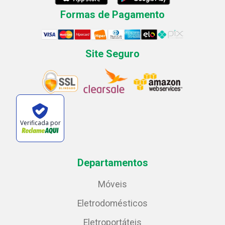
Formas de Pagamento
Site Seguro
Verificada por
Departamentos
Móveis
Eletrodomésticos
Eletroportáteis