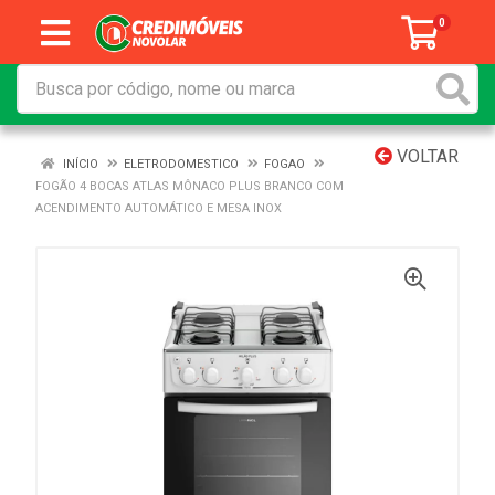
0
VOLTAR
INÍCIO
ELETRODOMESTICO
FOGAO
FOGÃO 4 BOCAS ATLAS MÔNACO PLUS BRANCO COM
ACENDIMENTO AUTOMÁTICO E MESA INOX