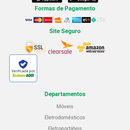
Formas de Pagamento
Site Seguro
Verificada por
Departamentos
Móveis
Eletrodomésticos
Eletroportáteis