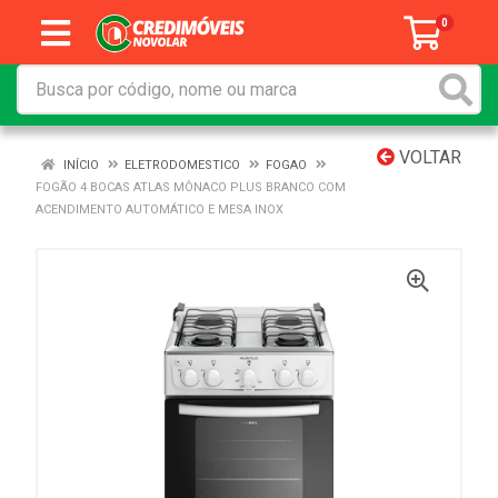
0
VOLTAR
INÍCIO
ELETRODOMESTICO
FOGAO
FOGÃO 4 BOCAS ATLAS MÔNACO PLUS BRANCO COM
ACENDIMENTO AUTOMÁTICO E MESA INOX