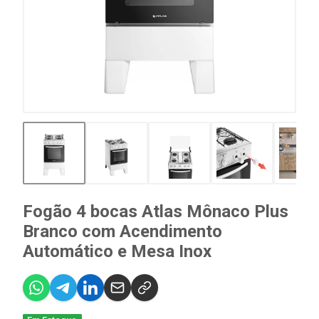
Fogão 4 bocas Atlas Mônaco Plus
Branco com Acendimento
Automático e Mesa Inox