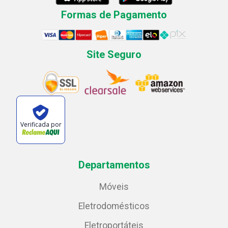
Formas de Pagamento
Site Seguro
Verificada por
Departamentos
Móveis
Eletrodomésticos
Eletroportáteis