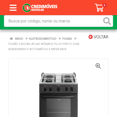
0
VOLTAR
INÍCIO
ELETRODOMESTICO
FOGAO
FOGÃO 4 BOCAS ATLAS MÔNACO PLUS PRETO COM
ACENDIMENTO AUTOMÁTICO E MESA INOX