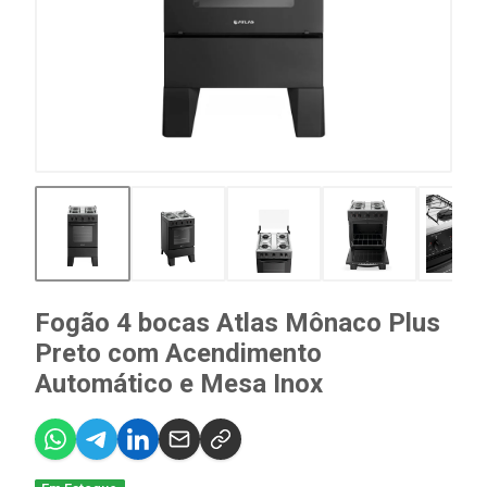
Fogão 4 bocas Atlas Mônaco Plus
Preto com Acendimento
Automático e Mesa Inox