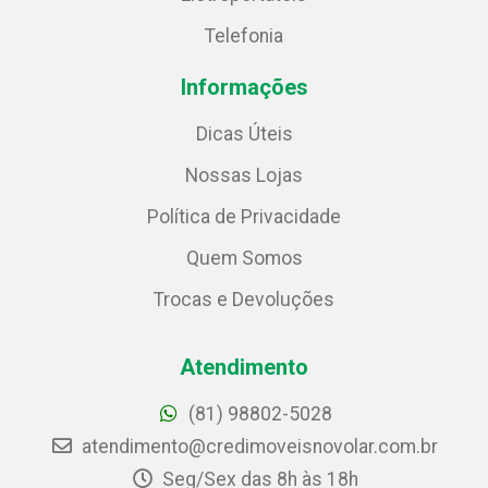
Telefonia
Informações
Dicas Úteis
Nossas Lojas
Política de Privacidade
Quem Somos
Trocas e Devoluções
Atendimento
(81) 98802-5028
atendimento@credimoveisnovolar.com.br
Seg/Sex das 8h às 18h