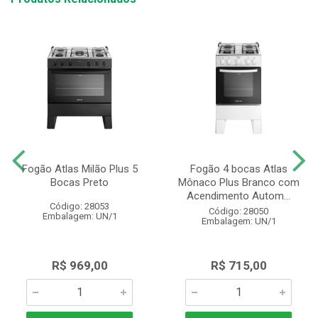
Fogão Atlas Milão Plus 5
Fogão 4 bocas Atlas
Bocas Preto
Mônaco Plus Branco com
Acendimento Autom...
Código: 28053
Código: 28050
Embalagem: UN/1
Embalagem: UN/1
R$ 969,00
R$ 715,00