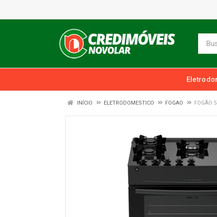
Eletrodo
INÍCIO
ELETRODOMESTICO
FOGAO
FOGÃO 5