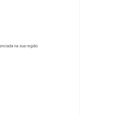
enciada na sua região