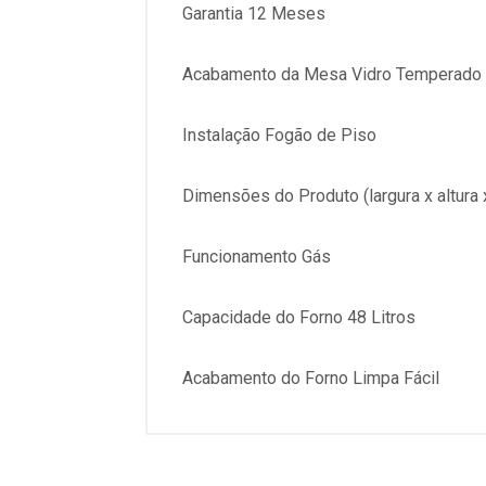
Garantia 12 Meses
Acabamento da Mesa Vidro Temperado
Instalação Fogão de Piso
Dimensões do Produto (largura x altura 
Funcionamento Gás
Capacidade do Forno 48 Litros
Acabamento do Forno Limpa Fácil