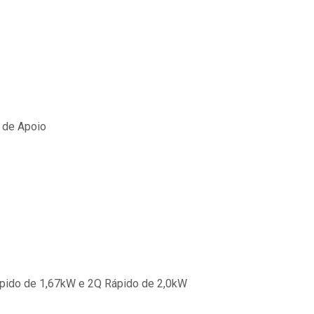
 de Apoio
pido de 1,67kW e 2Q Rápido de 2,0kW