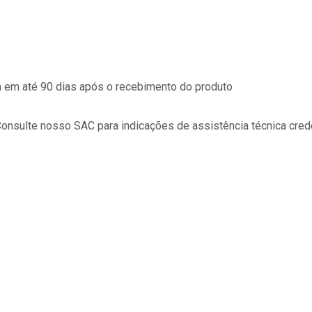
da em até 90 dias após o recebimento do produto
Consulte nosso SAC para indicações de assistência técnica cred