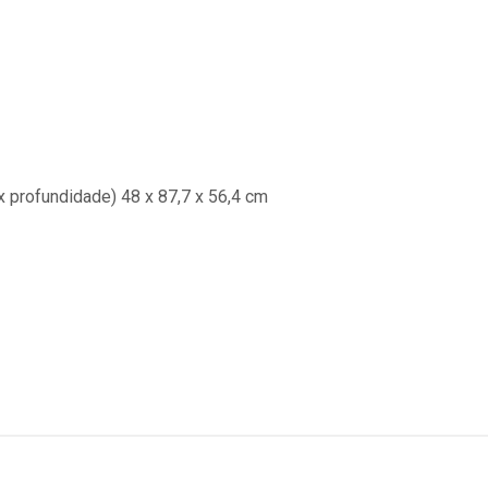
x profundidade) 48 x 87,7 x 56,4 cm