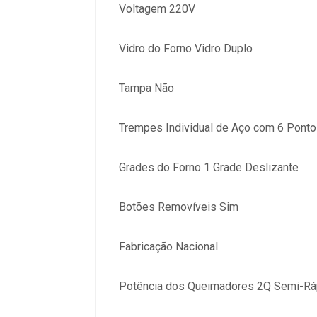
Voltagem 220V
Vidro do Forno Vidro Duplo
Tampa Não
Trempes Individual de Aço com 6 Ponto
Grades do Forno 1 Grade Deslizante
Botões Removíveis Sim
Fabricação Nacional
Potência dos Queimadores 2Q Semi-Rá