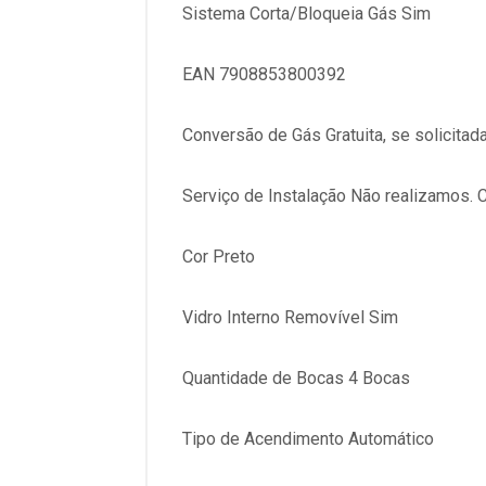
Sistema Corta/Bloqueia Gás Sim
EAN 7908853800392
Conversão de Gás Gratuita, se solicita
Serviço de Instalação Não realizamos. 
Cor Preto
Vidro Interno Removível Sim
Quantidade de Bocas 4 Bocas
Tipo de Acendimento Automático