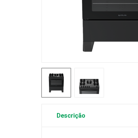
Descrição