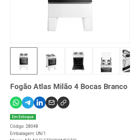
Fogão Atlas Milão 4 Bocas Branco
Em Estoque
Código: 28048
Embalagem: UN/1