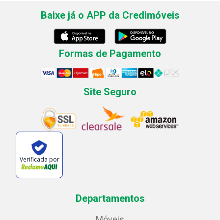
Baixe já o APP da Credimóveis
Formas de Pagamento
Site Seguro
Verificada por
Departamentos
Móveis