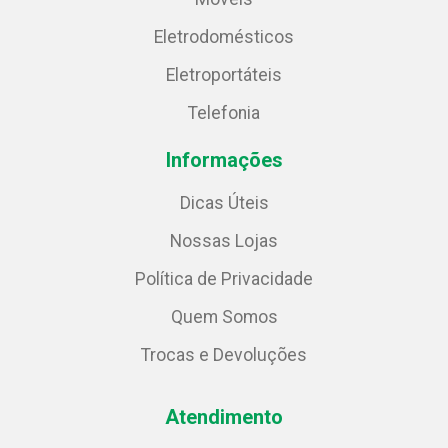
Eletrodomésticos
Eletroportáteis
Telefonia
Informações
Dicas Úteis
Nossas Lojas
Política de Privacidade
Quem Somos
Trocas e Devoluções
Atendimento