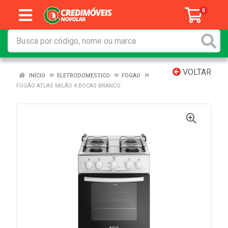
0
VOLTAR
INÍCIO
ELETRODOMESTICO
FOGAO
FOGÃO ATLAS MILÃO 4 BOCAS BRANCO