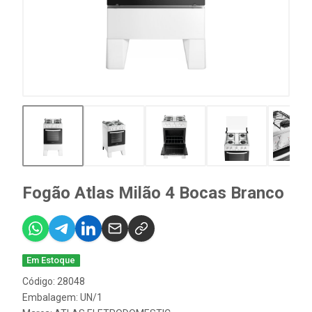
Fogão Atlas Milão 4 Bocas Branco
Em Estoque
Código: 28048
Embalagem: UN/1