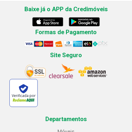
Baixe já o APP da Credimóveis
Formas de Pagamento
Site Seguro
Verificada por
Departamentos
Móveis