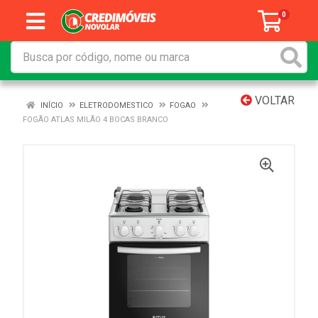
0
VOLTAR
INÍCIO
ELETRODOMESTICO
FOGAO
FOGÃO ATLAS MILÃO 4 BOCAS BRANCO