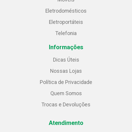
Eletrodomésticos
Eletroportáteis
Telefonia
Informações
Dicas Úteis
Nossas Lojas
Política de Privacidade
Quem Somos
Trocas e Devoluções
Atendimento