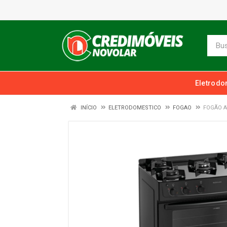
Eletrodo
INÍCIO
ELETRODOMESTICO
FOGAO
FOGÃO A