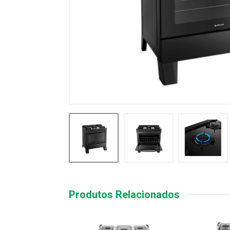
Produtos Relacionados